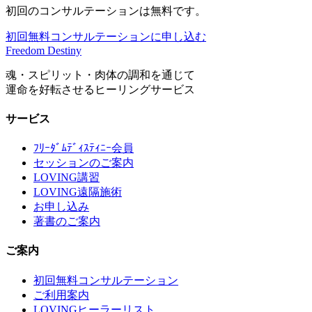
初回のコンサルテーションは無料です。
初回無料コンサルテーションに申し込む
Freedom Destiny
魂・スピリット・肉体の調和を通じて
運命を好転させるヒーリングサービス
サービス
ﾌﾘｰﾀﾞﾑﾃﾞｨｽﾃｨﾆｰ会員
セッションのご案内
LOVING講習
LOVING遠隔施術
お申し込み
著書のご案内
ご案内
初回無料コンサルテーション
ご利用案内
LOVINGヒーラーリスト