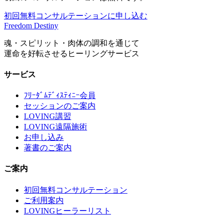
初回無料コンサルテーションに申し込む
Freedom Destiny
魂・スピリット・肉体の調和を通じて
運命を好転させるヒーリングサービス
サービス
ﾌﾘｰﾀﾞﾑﾃﾞｨｽﾃｨﾆｰ会員
セッションのご案内
LOVING講習
LOVING遠隔施術
お申し込み
著書のご案内
ご案内
初回無料コンサルテーション
ご利用案内
LOVINGヒーラーリスト