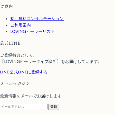
ご案内
初回無料コンサルテーション
ご利用案内
LOVINGヒーラーリスト
公式LINE
ご登録特典として、
【LOVINGヒーラータイプ診断】をお届けしています。
LINE
公式LINEに登録する
メールマガジン
最新情報をメールでお届けします
登録