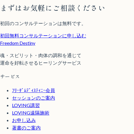
まずはお気軽にご相談ください
初回のコンサルテーションは無料です。
初回無料コンサルテーションに申し込む
Freedom Destiny
魂・スピリット・肉体の調和を通じて
運命を好転させるヒーリングサービス
サービス
ﾌﾘｰﾀﾞﾑﾃﾞｨｽﾃｨﾆｰ会員
セッションのご案内
LOVING講習
LOVING遠隔施術
お申し込み
著書のご案内