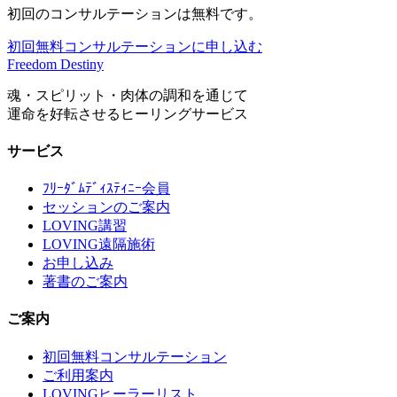
初回のコンサルテーションは無料です。
初回無料コンサルテーションに申し込む
Freedom Destiny
魂・スピリット・肉体の調和を通じて
運命を好転させるヒーリングサービス
サービス
ﾌﾘｰﾀﾞﾑﾃﾞｨｽﾃｨﾆｰ会員
セッションのご案内
LOVING講習
LOVING遠隔施術
お申し込み
著書のご案内
ご案内
初回無料コンサルテーション
ご利用案内
LOVINGヒーラーリスト