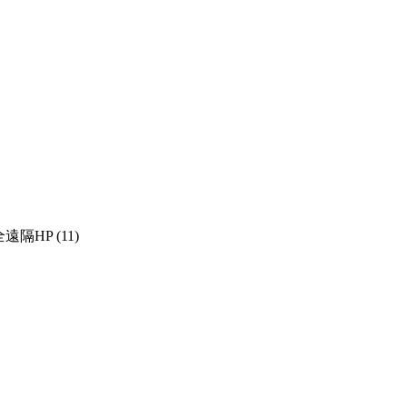
遠隔HP (11)