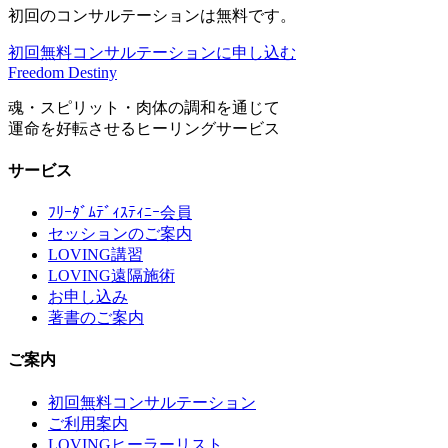
初回のコンサルテーションは無料です。
初回無料コンサルテーションに申し込む
Freedom Destiny
魂・スピリット・肉体の調和を通じて
運命を好転させるヒーリングサービス
サービス
ﾌﾘｰﾀﾞﾑﾃﾞｨｽﾃｨﾆｰ会員
セッションのご案内
LOVING講習
LOVING遠隔施術
お申し込み
著書のご案内
ご案内
初回無料コンサルテーション
ご利用案内
LOVINGヒーラーリスト