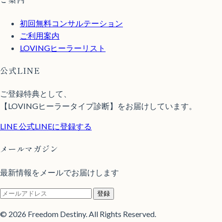
初回無料コンサルテーション
ご利用案内
LOVINGヒーラーリスト
公式LINE
ご登録特典として、
【LOVINGヒーラータイプ診断】をお届けしています。
LINE
公式LINEに登録する
メールマガジン
最新情報をメールでお届けします
登録
© 2026 Freedom Destiny. All Rights Reserved.