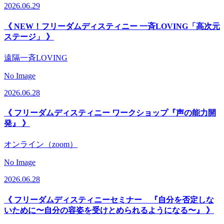
2026.06.29
《 NEW！フリーダムディスティニー 一斉LOVING「高次元
ステージ」 》
遠隔一斉LOVING
No Image
2026.06.28
《 フリーダムディスティニー ワークショップ『声の能力開
発』 》
オンライン（zoom）
No Image
2026.06.28
《 フリーダムディスティニーセミナー 『自分を否定しな
いために〜自分の容姿を受けとめられるようになる〜』 》