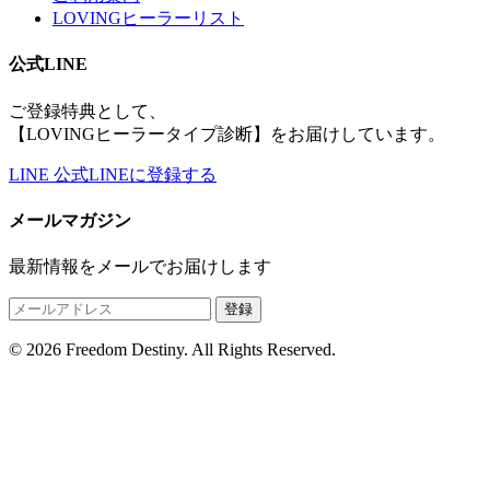
LOVINGヒーラーリスト
公式LINE
ご登録特典として、
【LOVINGヒーラータイプ診断】をお届けしています。
LINE
公式LINEに登録する
メールマガジン
最新情報をメールでお届けします
登録
© 2026 Freedom Destiny. All Rights Reserved.