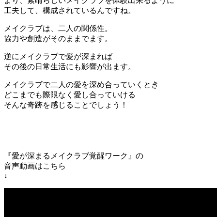
より、素晴らしいメイクラブを体験出来るように
工夫して、構成されているんですね。
メイクラブは、二人の関係性。
協力や創造がそのままでます。
逆にメイクラブで愛が深まれば
その後の日常生活にも影響が出ます。
メイクラブで二人の愛を深め合っていくとき
どこまでも際限なく愛し合っていける
そんな奇跡を感じることでしょう！
『愛が深まるメイクラブ覚醒ワーク』の
音声動画はこちら
↓