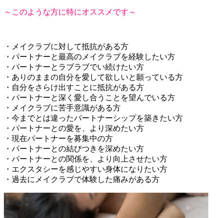
～このような方に特にオススメです～
・メイクラブに対して抵抗がある方
・パートナーと最高のメイクラブを経験したい方
・パートナーとラブラブでい続けたい方
・ありのままの自分を愛して欲しいと願っている方
・自分をさらけ出すことに抵抗がある方
・パートナーと深く愛し合うことを望んでいる方
・メイクラブに苦手意識がある方
・今までとは違ったパートナーシップを築きたい方
・パートナーとの愛を、より深めたい方
・現在パートナーを募集中の方
・パートナーとの結びつきを深めたい方
・パートナーとの関係を、より向上させたい方
・エクスタシーを感じやすい身体になりたい方
・過去にメイクラブで体験した痛みがある方