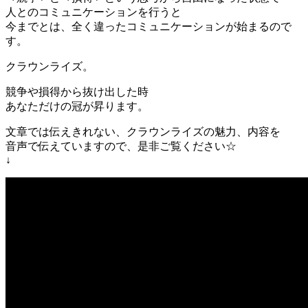
人とのコミュニケーションを行うと
今までとは、全く違ったコミュニケーションが始まるので
す。
クラウンライズ。
競争や損得から抜け出した時
あなただけの冠が昇ります。
文章では伝えきれない、クラウンライズの魅力、内容を
音声で伝えていますので、是非ご覧ください☆
↓