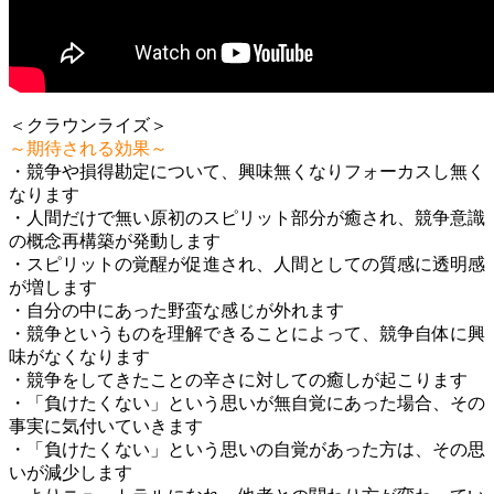
＜クラウンライズ＞
～期待される効果～
・競争や損得勘定について、興味無くなりフォーカスし無く
なります
・人間だけで無い原初のスピリット部分が癒され、競争意識
の概念再構築が発動します
・スピリットの覚醒が促進され、人間としての質感に透明感
が増します
・自分の中にあった野蛮な感じが外れます
・競争というものを理解できることによって、競争自体に興
味がなくなります
・競争をしてきたことの辛さに対しての癒しが起こります
・「負けたくない」という思いが無自覚にあった場合、その
事実に気付いていきます
・「負けたくない」という思いの自覚があった方は、その思
いが減少します