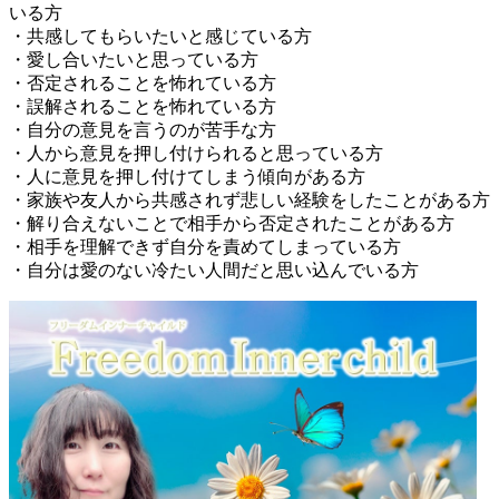
いる方
・共感してもらいたいと感じている方
・愛し合いたいと思っている方
・否定されることを怖れている方
・誤解されることを怖れている方
・自分の意見を言うのが苦手な方
・人から意見を押し付けられると思っている方
・人に意見を押し付けてしまう傾向がある方
・家族や友人から共感されず悲しい経験をしたことがある方
・解り合えないことで相手から否定されたことがある方
・相手を理解できず自分を責めてしまっている方
・自分は愛のない冷たい人間だと思い込んでいる方