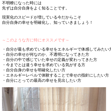
不明瞭になった時には
先ずは自分自身をよく知ることです。
現実化のスピードが増している今だからこそ
自分自身の幸せを明確化し、知っていきましょう！
～このような方に特にオススメです～
・自分が最も求めている幸せをエネルギーで体感してみたい
・自分の幸せが何なのか、不透明になってきた方
・自分の中で感じていた幸せの定義が変わってきた方
・今までとは違う幸せを求めている気がする方
・自分自身の幸せを明確化したい方
・エネルギーレベルで体験することで幸せの指針にしたい方
・自分にとっての最高の幸せを見出したい方