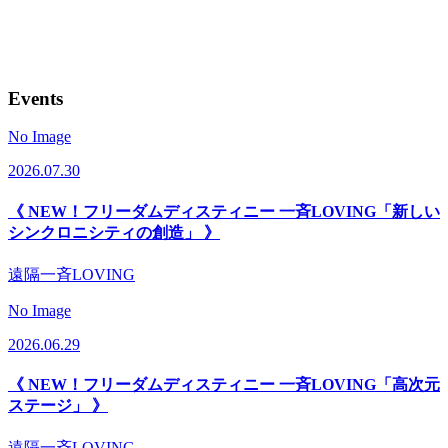
Events
No Image
2026.07.30
《 NEW！フリーダムディスティニー 一斉LOVING「新しい
シンクロニシティの創造」 》
遠隔一斉LOVING
No Image
2026.06.29
《 NEW！フリーダムディスティニー 一斉LOVING「高次元
ステージ」 》
遠隔一斉LOVING