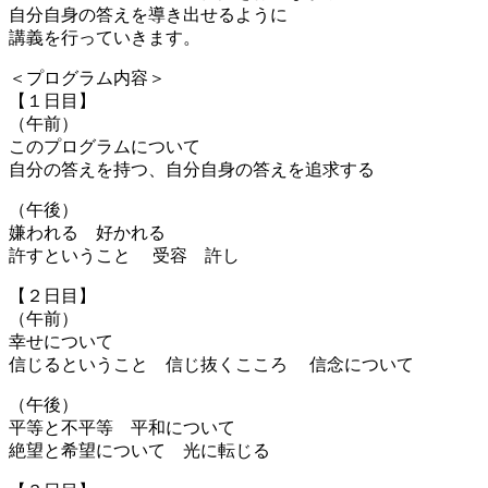
自分自身の答えを導き出せるように
講義を行っていきます。
＜プログラム内容＞
【１日目】
（午前）
このプログラムについて
自分の答えを持つ、自分自身の答えを追求する
（午後）
嫌われる 好かれる
許すということ 受容 許し
【２日目】
（午前）
幸せについて
信じるということ 信じ抜くこころ 信念について
（午後）
平等と不平等 平和について
絶望と希望について 光に転じる