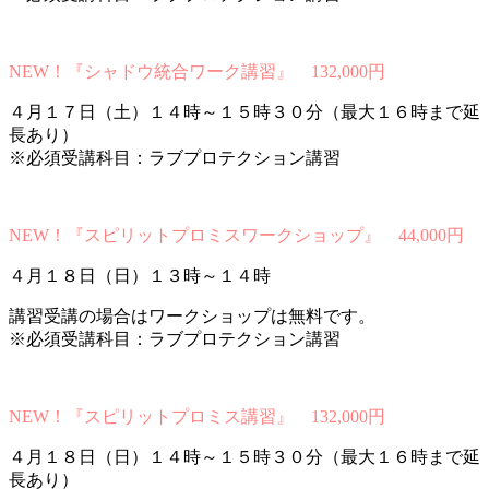
NEW！『シャドウ統合ワーク講習』 132,000円
４月１７日（土）１４時～１５時３０分（最大１６時まで延
長あり）
※必須受講科目：ラブプロテクション講習
NEW！『スピリットプロミスワークショップ』 44,000円
４月１８日（日）１３時～１４時
講習受講の場合はワークショップは無料です。
※必須受講科目：ラブプロテクション講習
NEW！『スピリットプロミス講習』 132,000円
４月１８日（日）１４時～１５時３０分（最大１６時まで延
長あり）