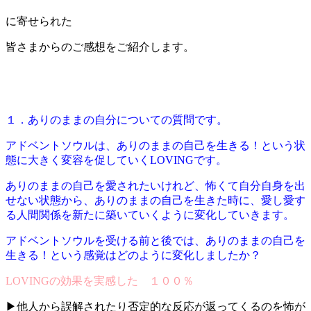
に寄せられた
皆さまからのご感想をご紹介します。
１．ありのままの自分についての質問です。
アドベントソウルは、ありのままの自己を生きる！という状
態に大きく変容を促していくLOVINGです。
ありのままの自己を愛されたいけれど、怖くて自分自身を出
せない状態から、ありのままの自己を生きた時に、愛し愛す
る人間関係を新たに築いていくように変化していきます。
アドベントソウルを受ける前と後では、ありのままの自己を
生きる！という感覚はどのように変化しましたか？
LOVINGの効果を実感した １００％
▶他人から誤解されたり否定的な反応が返ってくるのを怖が