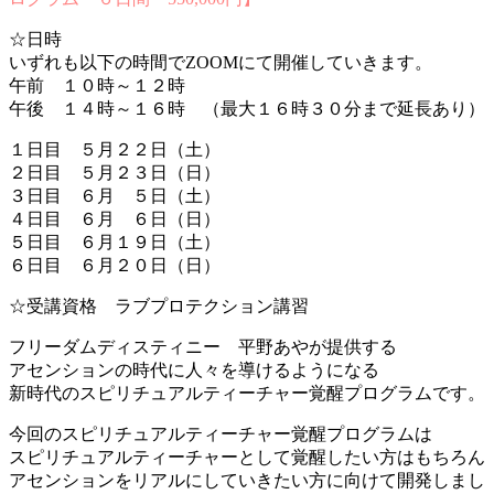
☆日時
いずれも以下の時間でZOOMにて開催していきます。
午前 １０時～１２時
午後 １４時～１６時 （最大１６時３０分まで延長あり）
１日目 ５月２２日（土）
２日目 ５月２３日（日）
３日目 ６月 ５日（土）
４日目 ６月 ６日（日）
５日目 ６月１９日（土）
６日目 ６月２０日（日）
☆受講資格 ラブプロテクション講習
フリーダムディスティニー 平野あやが提供する
アセンションの時代に人々を導けるようになる
新時代のスピリチュアルティーチャー覚醒プログラムです。
今回のスピリチュアルティーチャー覚醒プログラムは
スピリチュアルティーチャーとして覚醒したい方はもちろん
アセンションをリアルにしていきたい方に向けて開発しまし