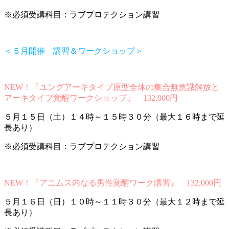
※必須受講科目：ラブプロテクション講習
＜５月開催 講習＆ワークショップ＞
NEW！『ユングアーキタイプ原型全体の集合無意識解放と
アーキタイプ覚醒ワークショップ』 132,000円
５月１５日（土）１４時～１５時３０分（最大１６時まで延
長あり）
※必須受講科目：ラブプロテクション講習
NEW！『アニムス内なる男性覚醒ワーク講習』 132,000円
５月１６日（日）１０時～１１時３０分（最大１２時まで延
長あり）