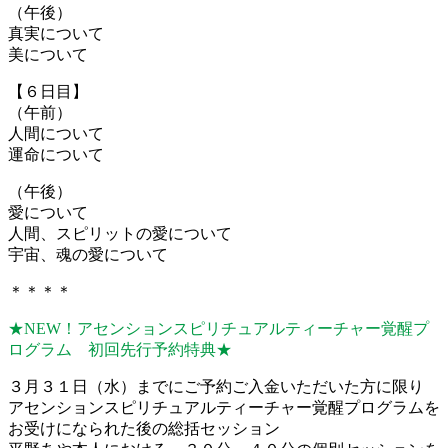
（午後）
真実について
美について
【６日目】
（午前）
人間について
運命について
（午後）
愛について
人間、スピリットの愛について
宇宙、魂の愛について
＊＊＊＊
★NEW！アセンションスピリチュアルティーチャー覚醒プ
ログラム 初回先行予約特典★
３月３１日（水）までにご予約ご入金いただいた方に限り
アセンションスピリチュアルティーチャー覚醒プログラムを
お受けになられた後の総括セッション