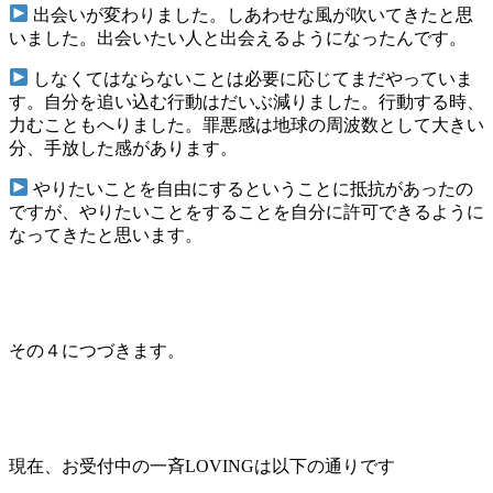
出会いが変わりました。しあわせな風が吹いてきたと思
いました。出会いたい人と出会えるようになったんです。
しなくてはならないことは必要に応じてまだやっていま
す。自分を追い込む行動はだいぶ減りました。行動する時、
力むこともへりました。罪悪感は地球の周波数として大きい
分、手放した感があります。
やりたいことを自由にするということに抵抗があったの
ですが、やりたいことをすることを自分に許可できるように
なってきたと思います。
その４につづきます。
現在、お受付中の一斉LOVINGは以下の通りです