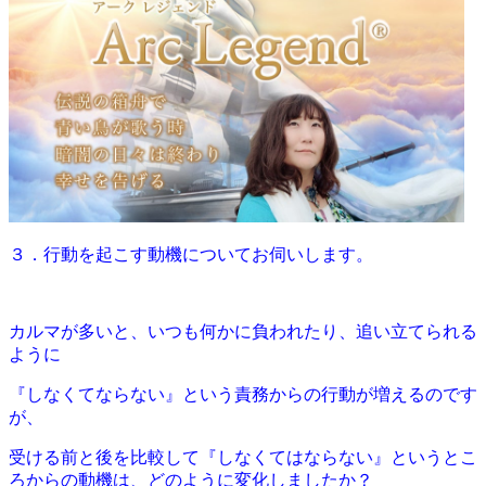
３．行動を起こす動機についてお伺いします。
カルマが多いと、いつも何かに負われたり、追い立てられる
ように
『しなくてならない』という責務からの行動が増えるのです
が、
受ける前と後を比較して『しなくてはならない』というとこ
ろからの動機は、どのように変化しましたか？