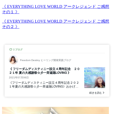
《 EVERYTHING LOVE WORLD アークレジェンド ご感想
その１ 》
《 EVERYTHING LOVE WORLD アークレジェンド ご感想
その２ 》