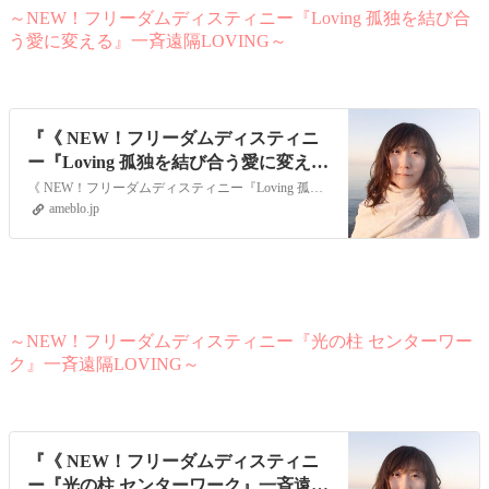
～NEW！フリーダムディスティニー『Loving 孤独を結び合
う愛に変える』一斉遠隔LOVING～
『《 NEW！フリーダムディスティニ
ー『Loving 孤独を結び合う愛に変え
る』一斉遠隔LOVIN』
《 NEW！フリーダムディスティニー『Loving 孤独を結び合う愛に変える』一斉遠隔LOVING 》孤独。それはとても冷え切った冷たいエネルギーです。孤独の…
ameblo.jp
～NEW！フリーダムディスティニー『光の柱 センターワー
ク』一斉遠隔LOVING～
『《 NEW！フリーダムディスティニ
ー『光の柱 センターワーク』一斉遠隔