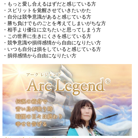
・もっと愛し合えるはずだと感じている方
・スピリットを覚醒させていきたいかた
・自分は競争意識があると感じている方
・勝ち負けでものごとを考えてしまいがちな方
・相手より優位に立ちたいと思ってしまう方
・この世界に生きにくさを感じている方
・競争意識や損得感情から自由になりたい方
・いつも自分は損をしていると感じている方
・損得感情から自由になりたい方