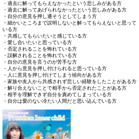
・過去に解ってもらえなかったという悲しみがある方
・過去に解ってあげられなかったという悲しみがある方
・自分の意見を押し通そうとしてしまう方
・細かいところまで説明しないと解ってもらえないと思って
いる方
・共感してもらいたいと感じている方
・愛し合いたいと思っている方
・否定されることを怖れている方
・誤解されることを怖れている方
・自分の意見を言うのが苦手な方
・人から意見を押し付けられると思っている方
・人に意見を押し付けてしまう傾向がある方
・家族や友人から共感されず悲しい経験をしたことがある方
・解り合えないことで相手から否定されたことがある方
・相手を理解できず自分を責めてしまっている方
・自分は愛のない冷たい人間だと思い込んでいる方