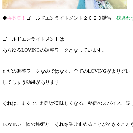
◆
再募集！
ゴールドエンライトメント２０２０講習
残席わ
ゴールドエンライトメントは
あらゆるLOVINGの調整ワークとなっています。
ただの調整ワークなのではなく、全てのLOVINGがよりグレ
してしまう効果があります。
それは、まるで、料理が美味しくなる、秘伝のスパイス、隠
LOVING自体の施術と、それを受け止めることができるこ