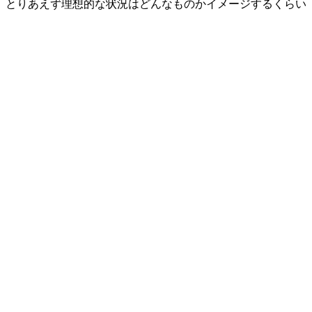
、とりあえず理想的な状況はどんなものかイメージするくらい