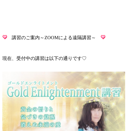
講習のご案内～ZOOMによる遠隔講習～
現在、受付中の講習は以下の通りです♡