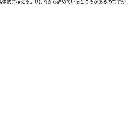
具体的に考えるよりはなから諦めているところがあるのですが