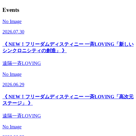
Events
No Image
2026.07.30
《 NEW！フリーダムディスティニー 一斉LOVING「新しい
シンクロニシティの創造」 》
遠隔一斉LOVING
No Image
2026.06.29
《 NEW！フリーダムディスティニー 一斉LOVING「高次元
ステージ」 》
遠隔一斉LOVING
No Image