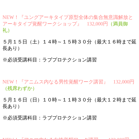
NEW！『ユングアーキタイプ原型全体の集合無意識解放と
アーキタイプ覚醒ワークショップ』 132,000円
（満員御
礼）
５月１５日（土）１４時～１５時３０分（最大１６時まで延
長あり）
※必須受講科目：ラブプロテクション講習
NEW！『アニムス内なる男性覚醒ワーク講習』 132,000円
（残席わずか）
５月１６日（日）１０時～１１時３０分（最大１２時まで延
長あり）
※必須受講科目：ラブプロテクション講習