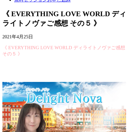
《 EVERYTHING LOVE WORLD ディ
ライトノヴァご感想 その５ 》
2021年4月25日
《 EVERYTHING LOVE WORLD ディライトノヴァご感想
その５ 》