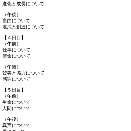
進化と成長について
（午後）
自由について
混沌と創造について
【４日目】
（午前）
仕事について
使命について
（午後）
賛美と協力について
感謝について
【５日目】
（午前）
生命について
人間について
（午後）
真実について