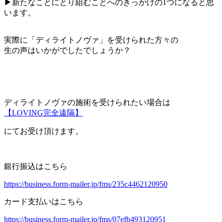
▶新たなことにとり組むことへのきっかけの1つになると思
います。
実際に「ディライトノヴァ」を受けられた方々の
生の声はいかがでしたでしょうか？
ディライトノヴァの施術を受けられたい場合は
【LOVING完全遠隔】
にてお受け頂けます。
銀行振込はこちら
https://business.form-mailer.jp/fms/235c4462120950
カード支払いはこちら
https://business.form-mailer.jp/fms/07efb493120951