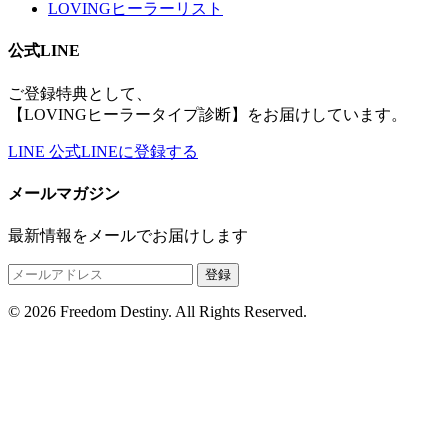
LOVINGヒーラーリスト
公式LINE
ご登録特典として、
【LOVINGヒーラータイプ診断】をお届けしています。
LINE
公式LINEに登録する
メールマガジン
最新情報をメールでお届けします
登録
© 2026 Freedom Destiny. All Rights Reserved.