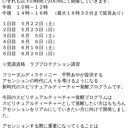
いずれも以下の時間でZOOMにて開催していきます。
午前 １０時～１２時
午後 １４時～１６時 （最大１６時３０分まで延長あり）
１日目 ５月２２日（土）
２日目 ５月２３日（日）
３日目 ６月 ５日（土）
４日目 ６月 ６日（日）
５日目 ６月１９日（土）
６日目 ６月２０日（日）
☆受講資格 ラブプロテクション講習
フリーダムディスティニー 平野あやが提供する
アセンションの時代に人々を導けるようになる
新時代のスピリチュアルティーチャー覚醒プログラムです。
今回のスピリチュアルティーチャー覚醒プログラムは
スピリチュアルティーチャーとして覚醒したい方はもちろん
アセンションをリアルにしていきたい方に向けて開発しまし
た。
アセンションする際に重要になってくることは