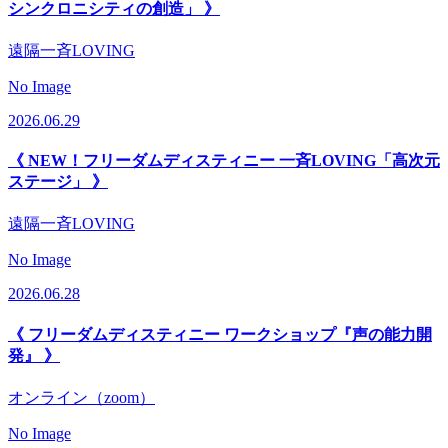
シンクロニシティの創造」 》
遠隔一斉LOVING
No Image
2026.06.29
《 NEW！フリーダムディスティニー 一斉LOVING「高次元
ステージ」 》
遠隔一斉LOVING
No Image
2026.06.28
《 フリーダムディスティニー ワークショップ『声の能力開
発』 》
オンライン（zoom）
No Image