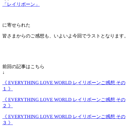
「レイリボーン」
に寄せられた
皆さまからのご感想も、いよいよ今回でラストとなります。
前回の記事はこちら
↓
《 EVERYTHING LOVE WORLD レイリボーンご感想 その
１ 》
《 EVERYTHING LOVE WORLD レイリボーンご感想 その
２ 》
《 EVERYTHING LOVE WORLD レイリボーンご感想 その
３ 》