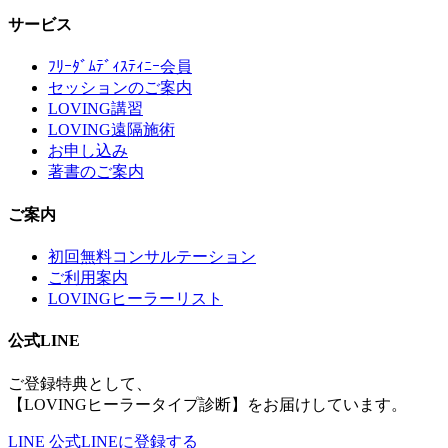
サービス
ﾌﾘｰﾀﾞﾑﾃﾞｨｽﾃｨﾆｰ会員
セッションのご案内
LOVING講習
LOVING遠隔施術
お申し込み
著書のご案内
ご案内
初回無料コンサルテーション
ご利用案内
LOVINGヒーラーリスト
公式LINE
ご登録特典として、
【LOVINGヒーラータイプ診断】をお届けしています。
LINE
公式LINEに登録する