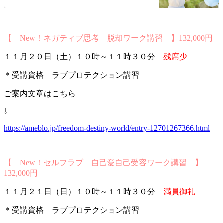
【 New！ネガティブ思考 脱却ワーク講習 】132,000円
１１月２０日（土）１０時～１１時３０分
残席少
＊受講資格 ラブプロテクション講習
ご案内文章はこちら
⇩
https://ameblo.jp/freedom-destiny-world/entry-12701267366.html
【 New！セルフラブ 自己愛自己受容ワーク講習 】
132,000円
１１月２１日（日）１０時～１１時３０分
満員御礼
＊受講資格 ラブプロテクション講習