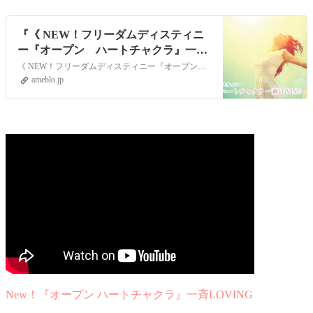
『《 NEW！フリーダムディスティニ
ー『オープン ハートチャクラ』一斉
LOVING 》』
《 NEW！フリーダムディスティニー『オープン ハートチャクラ』一斉LOVING 》チャクラ、開いてますか？チャクラの中でも、第4チャクラはハートチャクラと呼…
ameblo.jp
New！『オープン ハートチャクラ』一斉LOVING