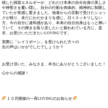
積した残留エネルギーが、どれだけ本来の自分自身の美しさ
や神聖さを覆い隠し、自分の行動を肉体的、精神的に制限し
ていたか実感し驚きました。他者からの言動で受けたショッ
クが残り、未だにわだかまりを感じ、日々スッキリしない
方、今の自分に違和感があり、本来の自分自身はもっと輝い
ていて、その輝きを取り戻したいと願われている方に、是
非、お受けいただきたいLOVINGです。
実際に「レイリボーン」を受けられた方々の
生の声はいかがでしたでしょうか？
お受け頂いた、みなさま、本当にありがとうございました！
心からの感謝！
１０月開催の一斉LOVINGのお知らせ