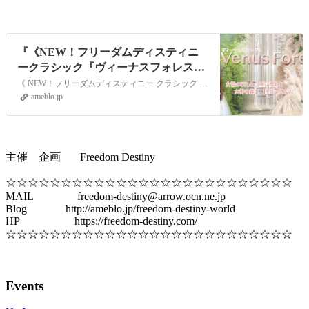
『《NEW！フリーダムディスティニ
ークラシック『ヴィーナスフォレスト
～女性性の癒しと統合～』》』
《 NEW！フリーダムディスティニー クラシック 『ヴィーナスフォレスト ～女性性の癒しと統合～』 》過去に開催したもので、特に多くの方々に喜ばれたLOVIN…
ameblo.jp
主催 企画 Freedom Destiny
☆☆☆☆☆☆☆☆☆☆☆☆☆☆☆☆☆☆☆☆☆☆☆☆☆☆
MAIL freedom-destiny@arrow.ocn.ne.jp
Blog http://ameblo.jp/freedom-destiny-world
HP https://freedom-destiny.com/
☆☆☆☆☆☆☆☆☆☆☆☆☆☆☆☆☆☆☆☆☆☆☆☆☆☆
Events