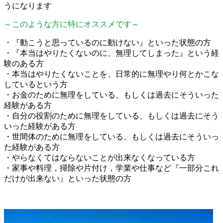
うになります
～このような方に特にオススメです～
・『動こうと思っているのに動けない』といった状態の方
・『本当はやりたくないのに、無理してしまった』という経
験のある方
・本当はやりたくないことを、日常的に無理やり何とかこな
しているという方
・お金のために無理をしている、もしくは過去にそういった
経験がある方
・自分の役割のために無理をしている、もしくは過去にそう
いった経験がある方
・世間体のために無理をしている、もしくは過去にそういっ
た経験がある方
・やらなくてはならないことが出来なくなっている方
・家事や料理，掃除や片付け，学業や仕事など『一部分これ
だけが出来ない』といった状態の方