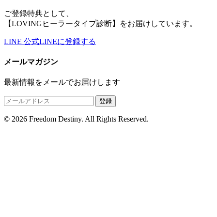
ご登録特典として、
【LOVINGヒーラータイプ診断】をお届けしています。
LINE
公式LINEに登録する
メールマガジン
最新情報をメールでお届けします
登録
© 2026 Freedom Destiny. All Rights Reserved.