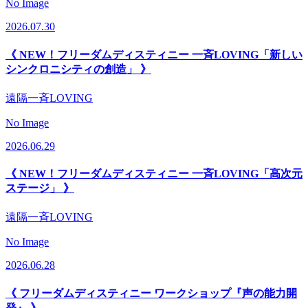
No Image
2026.07.30
《 NEW！フリーダムディスティニー 一斉LOVING「新しい
シンクロニシティの創造」 》
遠隔一斉LOVING
No Image
2026.06.29
《 NEW！フリーダムディスティニー 一斉LOVING「高次元
ステージ」 》
遠隔一斉LOVING
No Image
2026.06.28
《 フリーダムディスティニー ワークショップ『声の能力開
発』 》