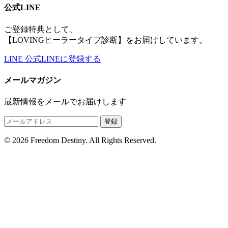
公式LINE
ご登録特典として、
【LOVINGヒーラータイプ診断】をお届けしています。
LINE
公式LINEに登録する
メールマガジン
最新情報をメールでお届けします
登録
© 2026 Freedom Destiny. All Rights Reserved.