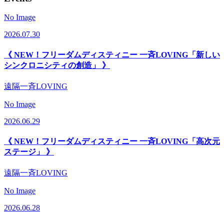
No Image
2026.07.30
《 NEW！フリーダムディスティニー 一斉LOVING「新しい
シンクロニシティの創造」 》
遠隔一斉LOVING
No Image
2026.06.29
《 NEW！フリーダムディスティニー 一斉LOVING「高次元
ステージ」 》
遠隔一斉LOVING
No Image
2026.06.28