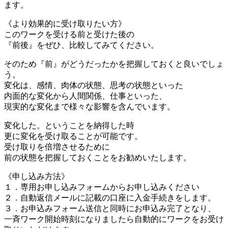
ます。
《より効果的に受け取りたい方》
このワークを受ける前と受けた後の
『前後』をぜひ、比較してみてください。
そのため『前』がどうだったかを把握しておくと良いでしょ
う。
変化は、感情、肉体の状態、思考の状態といった
内面的な変化から人間関係、仕事といった、
現実的な変化まで様々な影響を含んでいます。
変化した。ということを納得した時
更に変化を受け取ることが可能です。
受け取りを倍増させるために
前の状態を把握しておくことをお勧めいたします。
《申し込み方法》
１．専用お申し込みフォームからお申し込みください
２．自動返信メールに記載の口座に入金手続きをします。
３．お申込みフォーム送信と同時にお申込み完了となり、
一斉ワーク開始時刻になりましたら自動的にワークをお受け