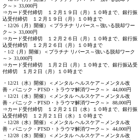
ク～＞ 33,000円
⇒カード受付締切 １２月１９日（月）１０時まで、銀行振
込受付締切 １２月１９日（月）１０時まで
・12/26（月）開催）＜プラチナ リバース～強いる脱却ワー
ク～＞ 33,000円
⇒カード受付締切 １２月２６日（月）１０時まで、銀行振
込受付締切 １２月２６日（月）１０時まで
・1/2（月）開催）＜プラチナ リバース～強いる脱却ワーク
～＞ 33,000円
⇒カード受付締切 １月２日（月）１０時まで、銀行振込受
付締切 １月２日（月）１０時まで
・12/21（水）開催）＜メンタル ヘルスケア～メンタル改
善・パニック・PTSD・トラウマ解消ワーク～＞ 44,000円
・12/21（水）開催）＜メンタル ヘルスケア～メンタル改
善・パニック・PTSD・トラウマ解消ワーク～＞ 88,000円
⇒カード受付締切 １２月２１日（水）１０時まで、銀行振
込受付締切 １２月２１日（水）１０時まで
・12/28（水）開催）＜メンタル ヘルスケア～メンタル改
善・パニック・PTSD・トラウマ解消ワーク～＞ 44,000円
・12/28（水）開催）＜メンタル ヘルスケア～メンタル改