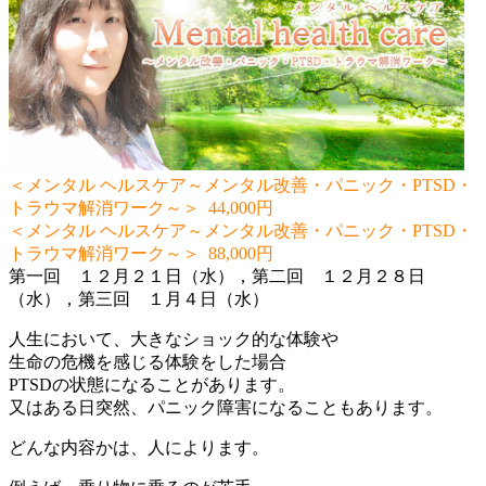
＜メンタル ヘルスケア～メンタル改善・パニック・PTSD・
トラウマ解消ワーク～＞ 44,000円
＜メンタル ヘルスケア～メンタル改善・パニック・PTSD・
トラウマ解消ワーク～＞ 88,000円
第一回 １２月２１日（水），第二回 １２月２８日
（水），第三回 １月４日（水）
人生において、大きなショック的な体験や
生命の危機を感じる体験をした場合
PTSDの状態になることがあります。
又はある日突然、パニック障害になることもあります。
どんな内容かは、人によります。