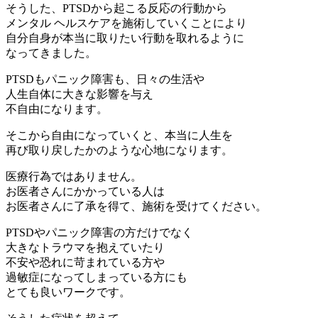
そうした、PTSDから起こる反応の行動から
メンタル ヘルスケアを施術していくことにより
自分自身が本当に取りたい行動を取れるように
なってきました。
PTSDもパニック障害も、日々の生活や
人生自体に大きな影響を与え
不自由になります。
そこから自由になっていくと、本当に人生を
再び取り戻したかのような心地になります。
医療行為ではありません。
お医者さんにかかっている人は
お医者さんに了承を得て、施術を受けてください。
PTSDやパニック障害の方だけでなく
大きなトラウマを抱えていたり
不安や恐れに苛まれている方や
過敏症になってしまっている方にも
とても良いワークです。