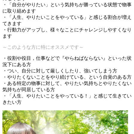
・「自分がやりたい」という気持ちが勝っている状態で物事
に取り組めます
・「人生、やりたいことをやっている」と感じる割合が増え
てきます
・行動力がアップし、様々なことにチャレンジしやすくなり
ます
～このような方に特にオススメです～
・役割や役目，仕事などで『やらねばならない』といった状
況下にある方
・つい、自分に対して厳しくしたり、強いてしまう方
・やりたくないことをやり続けている、という自覚のある方
・ある特定の物事に対して、やりたい気持ちとやりたくない
気持ちが同居している方
・「人生、やりたいことをやっている！」と感じて生きてい
きたい方