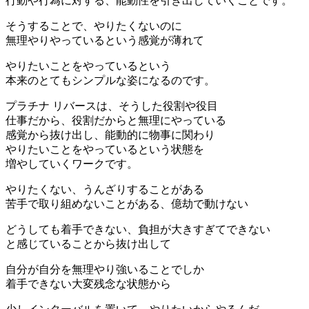
行動や行為に対する、能動性を引き出していくことです。
そうすることで、やりたくないのに
無理やりやっているという感覚が薄れて
やりたいことをやっているという
本来のとてもシンプルな姿になるのです。
プラチナ リバースは、そうした役割や役目
仕事だから、役割だからと無理にやっている
感覚から抜け出し、能動的に物事に関わり
やりたいことをやっているという状態を
増やしていくワークです。
やりたくない、うんざりすることがある
苦手で取り組めないことがある、億劫で動けない
どうしても着手できない、負担が大きすぎてできない
と感じていることから抜け出して
自分が自分を無理やり強いることでしか
着手できない大変残念な状態から