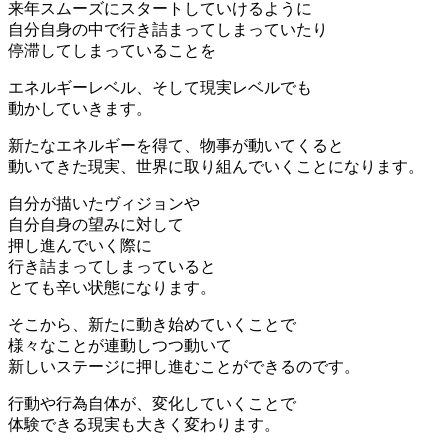
来年スムーズにスタートしていけるように
自分自身の中で行き詰まってしまっていたり
停滞してしまっていることを
エネルギーレベル、そして現実レベルでも
動かしていきます。
新たなエネルギーを得て、物事が動いてくると
動いてきた現実、世界に取り組んでいくことになります。
自分が描いたヴィジョンや
自分自身の望みに対して
押し進んでいく際に
行き詰まってしまっていると
とても辛い状態になります。
そこから、新たに動き始めていくことで
様々なことが連動しつつ動いて
新しいステージに押し進むことができるのです。
行動や行為自体が、変化していくことで
体験できる現実も大きく変わります。