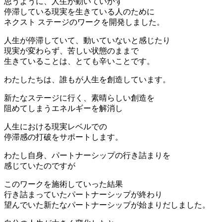
思うように、人生が動いていかず
停滞している現実を生きている人のために
ネクスト ステージのワークを開発しました。
人生が停滞していて、動いていないと感じたり
現実が変わらず、苦しい状態のままで
生きていることは、とても辛いことです。
わたしたちは、誰もが人生を創造しています。
新たなステージに行く、素晴らしい創造を
阻めてしまうエネルギーを解消し
人生における現実レベルでの
停滞感の打破をサポートします。
わたし自身、パートナーシップの行き詰まりを
感じていたのですが
このワークを施術していった結果
行き詰まっていたパートナーシップが終わり
望んでいた新たなパートナーシップが始まりだしました。