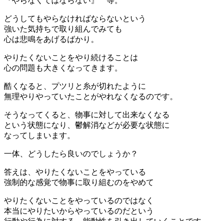
『やらなくてはならない』 等。
どうしてもやらなければならないという
強いた気持ちで取り組んでみても
心は悲鳴をあげるばかり。
やりたくないことをやり続けることは
心の問題も大きくなってきます。
酷くなると、プツリと糸が切れたように
無理やりやっていたことがやれなくなるのです。
そうなってくると、物事に対して出来なくなる
という状態になり、鬱解消などが必要な状態に
なってしまいます。
一体、どうしたら良いのでしょうか？
答えは、やりたくないことをやっている
強制的な感覚で物事に取り組むのをやめて
やりたくないことをやっているのではなく
本当にやりたいからやっているのだという