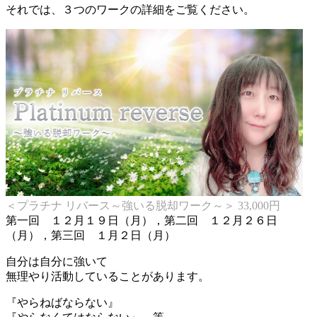
それでは、３つのワークの詳細をご覧ください。
＜プラチナ リバース～強いる脱却ワーク～＞ 33,000円
第一回 １２月１９日（月），第二回 １２月２６日
（月），第三回 １月２日（月）
自分は自分に強いて
無理やり活動していることがあります。
『やらねばならない』