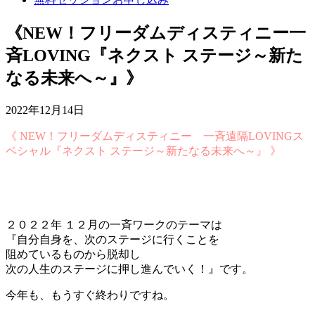
《NEW！フリーダムディスティニー一
斉LOVING『ネクスト ステージ～新た
なる未来へ～』》
2022年12月14日
《 NEW！フリーダムディスティニー 一斉遠隔LOVINGス
ペシャル『ネクスト ステージ～新たなる未来へ～』 》
２０２２年 １２月の一斉ワークのテーマは
『自分自身を、次のステージに行くことを
阻めているものから脱却し
次の人生のステージに押し進んでいく！』です。
今年も、もうすぐ終わりですね。