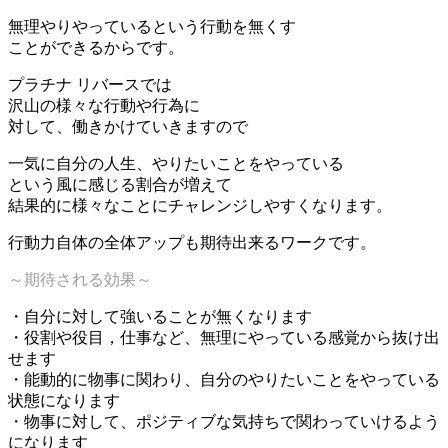
無理やりやっているという行動を無くす
ことができるからです。
プラチナ リバースでは
沢山の様々な行動や行為に
対して、働きかけていきますので
一気に自分の人生、やりたいことをやっている
という風に感じる割合が増えて
結果的に様々なことにチャレンジしやすくなります。
行動力自体の全体アップも期待出来るワークです。
～期待される効果～
・自分に対して強いることが無くなります
・役割や役目，仕事など、無理にやっている感覚から抜け出
せます
・能動的に物事に関わり、自分のやりたいことをやっている
状態になります
・物事に対して、ポジティブな気持ちで関わっていけるよう
になります