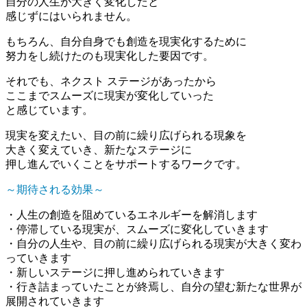
自分の人生が大きく変化したと
感じずにはいられません。
もちろん、自分自身でも創造を現実化するために
努力をし続けたのも現実化した要因です。
それでも、ネクスト ステージがあったから
ここまでスムーズに現実が変化していった
と感じています。
現実を変えたい、目の前に繰り広げられる現象を
大きく変えていき、新たなステージに
押し進んでいくことをサポートするワークです。
～期待される効果～
・人生の創造を阻めているエネルギーを解消します
・停滞している現実が、スムーズに変化していきます
・自分の人生や、目の前に繰り広げられる現実が大きく変わ
っていきます
・新しいステージに押し進められていきます
・行き詰まっていたことが終焉し、自分の望む新たな世界が
展開されていきます