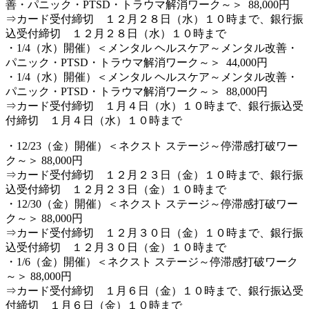
善・パニック・PTSD・トラウマ解消ワーク～＞ 88,000円
⇒カード受付締切 １２月２８日（水）１０時まで、銀行振
込受付締切 １２月２８日（水）１０時まで
・1/4（水）開催）＜メンタル ヘルスケア～メンタル改善・
パニック・PTSD・トラウマ解消ワーク～＞ 44,000円
・1/4（水）開催）＜メンタル ヘルスケア～メンタル改善・
パニック・PTSD・トラウマ解消ワーク～＞ 88,000円
⇒カード受付締切 １月４日（水）１０時まで、銀行振込受
付締切 １月４日（水）１０時まで
・12/23（金）開催）＜ネクスト ステージ～停滞感打破ワー
ク～＞ 88,000円
⇒カード受付締切 １２月２３日（金）１０時まで、銀行振
込受付締切 １２月２３日（金）１０時まで
・12/30（金）開催）＜ネクスト ステージ～停滞感打破ワー
ク～＞ 88,000円
⇒カード受付締切 １２月３０日（金）１０時まで、銀行振
込受付締切 １２月３０日（金）１０時まで
・1/6（金）開催）＜ネクスト ステージ～停滞感打破ワーク
～＞ 88,000円
⇒カード受付締切 １月６日（金）１０時まで、銀行振込受
付締切 １月６日（金）１０時まで