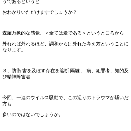
うであるというと
おわかりいただけますでしょうか？
森羅万象的な感覚、＜全ては愛である＞というところから
外れれば外れるほど、調和からは外れた考え方ということに
なります。
３、防衛 害を及ぼす存在を遮断 隔離 、 病、犯罪者、知的及
び精神障害者
今回、一連のウイルス騒動で、この辺りのトラウマが騒いだ
方も
多いのではないでしょうか。