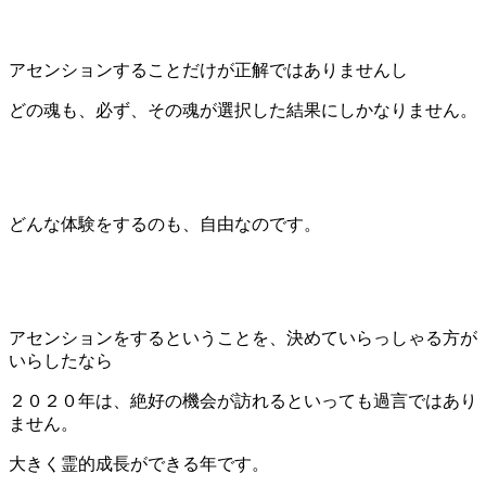
アセンションすることだけが正解ではありませんし
どの魂も、必ず、その魂が選択した結果にしかなりません。
どんな体験をするのも、自由なのです。
アセンションをするということを、決めていらっしゃる方が
いらしたなら
２０２０年は、絶好の機会が訪れるといっても過言ではあり
ません。
大きく霊的成長ができる年です。