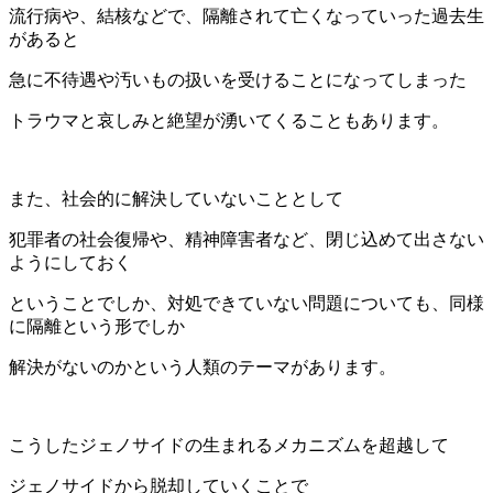
流行病や、結核などで、隔離されて亡くなっていった過去生
があると
急に不待遇や汚いもの扱いを受けることになってしまった
トラウマと哀しみと絶望が湧いてくることもあります。
また、社会的に解決していないこととして
犯罪者の社会復帰や、精神障害者など、閉じ込めて出さない
ようにしておく
ということでしか、対処できていない問題についても、同様
に隔離という形でしか
解決がないのかという人類のテーマがあります。
こうしたジェノサイドの生まれるメカニズムを超越して
ジェノサイドから脱却していくことで