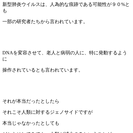
新型肺炎ウイルスは、人為的な痕跡である可能性が９０%と
も
一部の研究者たちから言われています。
DNAを変容させて、老人と病弱の人に、特に発動するよう
に
操作されているとも言われています。
それが本当だったとしたら
それこそ人類に対するジェノサイドですが
本当じゃなかったとしても