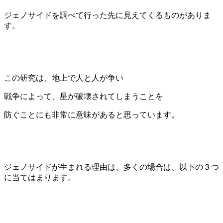
ジェノサイドを調べて行った先に見えてくるものがありま
す。
この研究は、地上で人と人が争い
戦争によって、星が破壊されてしまうことを
防ぐことにも非常に意味があると思っています。
ジェノサイドが生まれる理由は、多くの場合は、以下の３つ
に当てはまります。