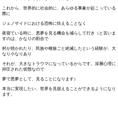
これから、世界的に社会的に、あらゆる事象が起こっている
際に
ジェノサイドにおける恐怖に怯えることなく
夜寝ている時に、悪夢を見る機会を減らして行き（と言いま
すのは、かなりの割合で
村が焼かれたり、民族や種族ごと絶滅したという経験が、大
なり小なりあり
それが、大きなトラウマになっているからです。深層心理に
抑圧された状態なので
夢で悪夢として、見ることになります）
本当に実現したい、世界を見据えることができるようになり
ます。