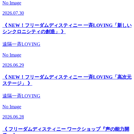
No Image
2026.07.30
《 NEW！フリーダムディスティニー 一斉LOVING「新しい
シンクロニシティの創造」 》
遠隔一斉LOVING
No Image
2026.06.29
《 NEW！フリーダムディスティニー 一斉LOVING「高次元
ステージ」 》
遠隔一斉LOVING
No Image
2026.06.28
《 フリーダムディスティニー ワークショップ『声の能力開