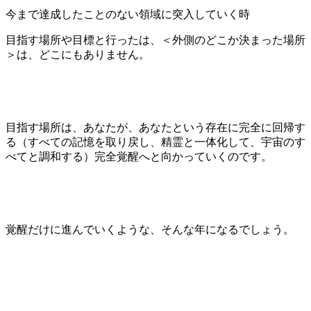
今まで達成したことのない領域に突入していく時
目指す場所や目標と行ったは、＜外側のどこか決まった場所
＞は、どこにもありません。
目指す場所は、あなたが、あなたという存在に完全に回帰す
る（すべての記憶を取り戻し、精霊と一体化して、宇宙のす
べてと調和する）完全覚醒へと向かっていくのです。
覚醒だけに進んでいくような、そんな年になるでしょう。