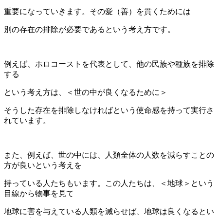
重要になっていきます。その愛（善）を貫くためには
別の存在の排除が必要であるという考え方です。
例えば、ホロコーストを代表として、他の民族や種族を排除
する
という考え方は、＜世の中が良くなるために＞
そうした存在を排除しなければという使命感を持って実行さ
れています。
また、例えば、世の中には、人類全体の人数を減らすことの
方が良いという考えを
持っている人たちもいます。この人たちは、＜地球＞という
目線から物事を見て
地球に害を与えている人類を減らせば、地球は良くなるとい