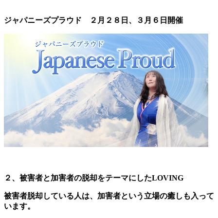
ジャパニーズプラウド ２月２８日、３月６日開催
２、被害者と加害者の脱却をテーマにしたLOVING
被害者脱却している人は、加害者という立場の癒しも入って
います。