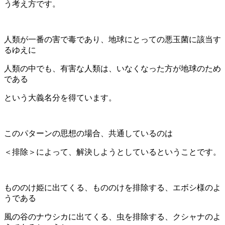
う考え方です。
人類が一番の害で毒であり、地球にとっての悪玉菌に該当す
るゆえに
人類の中でも、有害な人類は、いなくなった方が地球のため
である
という大義名分を得ています。
このパターンの思想の場合、共通しているのは
＜排除＞によって、解決しようとしているということです。
もののけ姫に出てくる、もののけを排除する、エボシ様のよ
うである
風の谷のナウシカに出てくる、虫を排除する、クシャナのよ