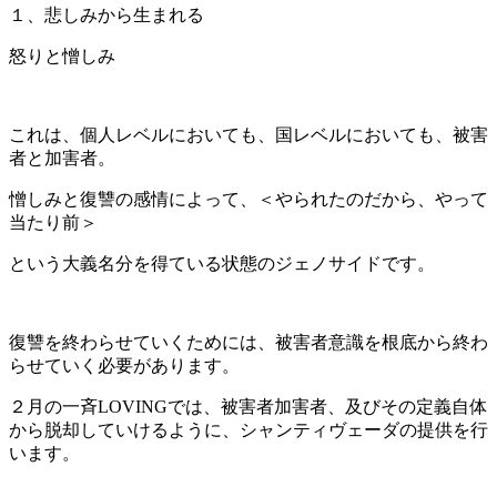
１、悲しみから生まれる
怒りと憎しみ
これは、個人レベルにおいても、国レベルにおいても、被害
者と加害者。
憎しみと復讐の感情によって、＜やられたのだから、やって
当たり前＞
という大義名分を得ている状態のジェノサイドです。
復讐を終わらせていくためには、被害者意識を根底から終わ
らせていく必要があります。
２月の一斉LOVINGでは、被害者加害者、及びその定義自体
から脱却していけるように、シャンティヴェーダの提供を行
います。