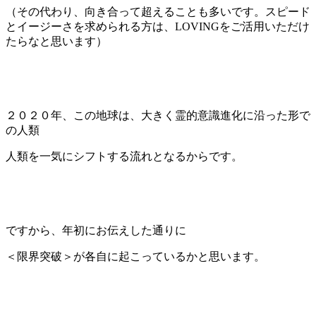
（その代わり、向き合って超えることも多いです。スピード
とイージーさを求められる方は、LOVINGをご活用いただけ
たらなと思います）
２０２０年、この地球は、大きく霊的意識進化に沿った形で
の人類
人類を一気にシフトする流れとなるからです。
ですから、年初にお伝えした通りに
＜限界突破＞が各自に起こっているかと思います。