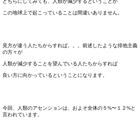
どちらにしてみても、人類が減少するということが
この地球上で起こっていることは間違いありません。
見方が違う人たちからすれば。。。前述したような排他主義
の方々が
人類が減少することを望んでいる人たちからすれば
良い方に向かっているということになります。
今回、人類のアセンションは、およそ全体の５%〜１２%と
言われています。