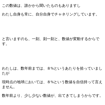
この数値は、誰かから聞いたものもありますし
わたし自身も常に、自分自身でチャネリングしています。
と言いますのも、一刻、刻一刻と、数値が変動するからで
す。
わたしは、数年前までは、８%というあたりを拾っていまし
たが
現時点の地球においては、８%という数値を自信持って言え
ません。
数年前より、少し少ない数値が、出てきてしまうからです。