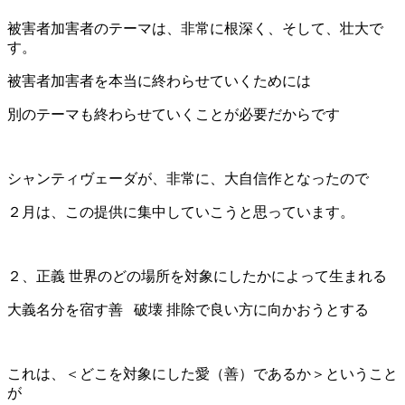
被害者加害者のテーマは、非常に根深く、そして、壮大で
す。
被害者加害者を本当に終わらせていくためには
別のテーマも終わらせていくことが必要だからです
シャンティヴェーダが、非常に、大自信作となったので
２月は、この提供に集中していこうと思っています。
２、正義 世界のどの場所を対象にしたかによって生まれる
大義名分を宿す善 破壊 排除で良い方に向かおうとする
これは、＜どこを対象にした愛（善）であるか＞ということ
が