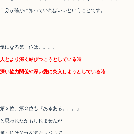
自分が確かに知っていればいいということです。
気になる第一位は。。。。
人とより深く結びつこうとしている時
深い協力関係や深い愛に突入しようとしている時
第３位、第２位も『あるある。。。』
と思われたかもしれませんが
第１位はそれを凌ぐレベルで