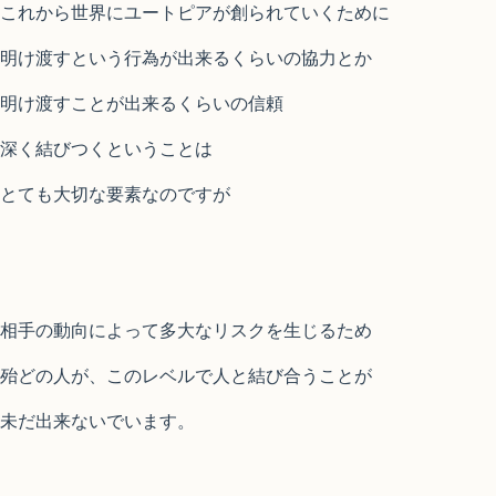
これから世界にユートピアが創られていくために
明け渡すという行為が出来るくらいの協力とか
明け渡すことが出来るくらいの信頼
深く結びつくということは
とても大切な要素なのですが
相手の動向によって多大なリスクを生じるため
殆どの人が、このレベルで人と結び合うことが
未だ出来ないでいます。