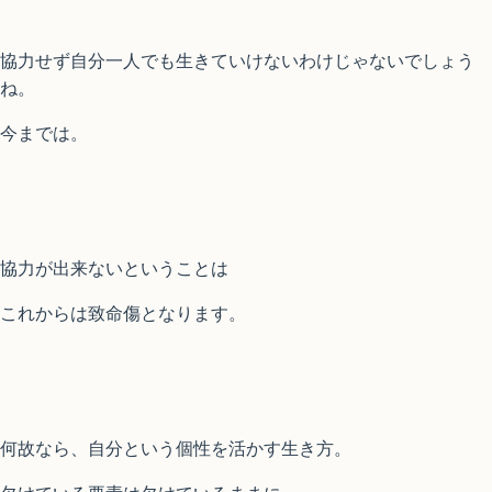
協力せず自分一人でも生きていけないわけじゃないでしょう
ね。
今までは。
協力が出来ないということは
これからは致命傷となります。
何故なら、自分という個性を活かす生き方。