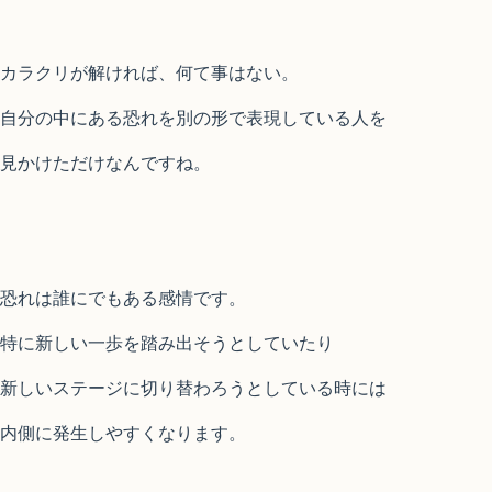
カラクリが解ければ、何て事はない。
自分の中にある恐れを別の形で表現している人を
見かけただけなんですね。
恐れは誰にでもある感情です。
特に新しい一歩を踏み出そうとしていたり
新しいステージに切り替わろうとしている時には
内側に発生しやすくなります。