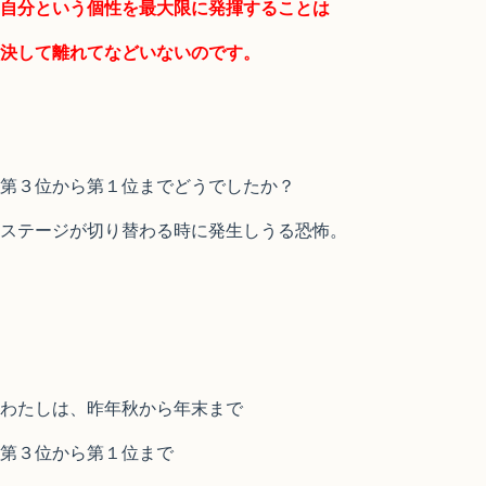
自分という個性を最大限に発揮することは
決して離れてなどいないのです。
第３位から第１位までどうでしたか？
ステージが切り替わる時に発生しうる恐怖。
わたしは、昨年秋から年末まで
第３位から第１位まで