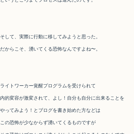
そして、実際に行動に移してみようと思った。
だからこそ、湧いてくる恐怖なんですよね〜。
ライトワーカー覚醒プログラムを受けられて
内的変容が激変されて、よし！自分も自分に出来ることを
やってみよう！とブログを書き始めた方などは
この恐怖が少なからず湧いてくるものですが