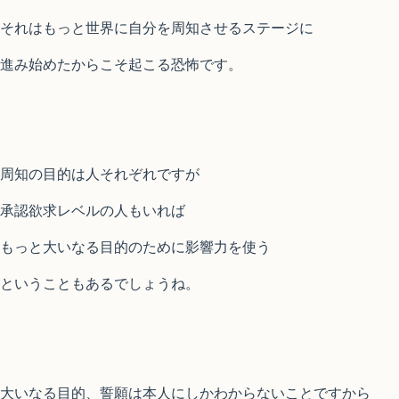
それはもっと世界に自分を周知させるステージに
進み始めたからこそ起こる恐怖です。
周知の目的は人それぞれですが
承認欲求レベルの人もいれば
もっと大いなる目的のために影響力を使う
ということもあるでしょうね。
大いなる目的、誓願は本人にしかわからないことですから