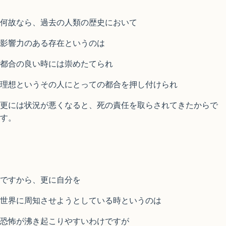
何故なら、過去の人類の歴史において
影響力のある存在というのは
都合の良い時には崇めたてられ
理想というその人にとっての都合を押し付けられ
更には状況が悪くなると、死の責任を取らされてきたからで
す。
ですから、更に自分を
世界に周知させようとしている時というのは
恐怖が沸き起こりやすいわけですが