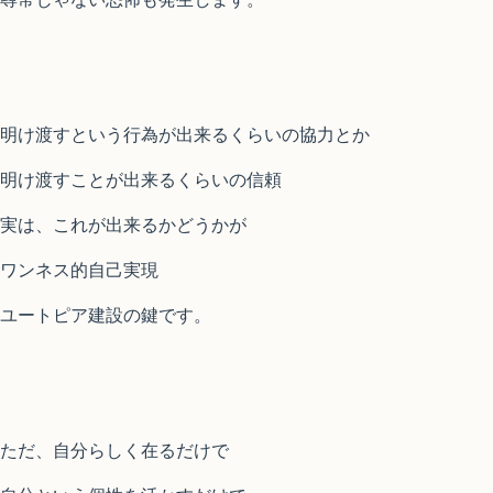
明け渡すという行為が出来るくらいの協力とか
明け渡すことが出来るくらいの信頼
実は、これが出来るかどうかが
ワンネス的自己実現
ユートピア建設の鍵です。
ただ、自分らしく在るだけで