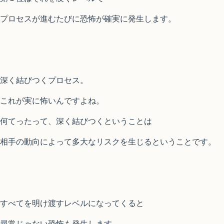
プロセスが進むたびに恐怖が確実に発生します。
深く結びつくプロセス。
これが実に怖いんですよね。
何てったって、深く結びつくということは
相手の動向によって多大なリスクを生じるということです。
すべてを明け渡すレベルになってくると
尋常じゃない恐怖も発生します。