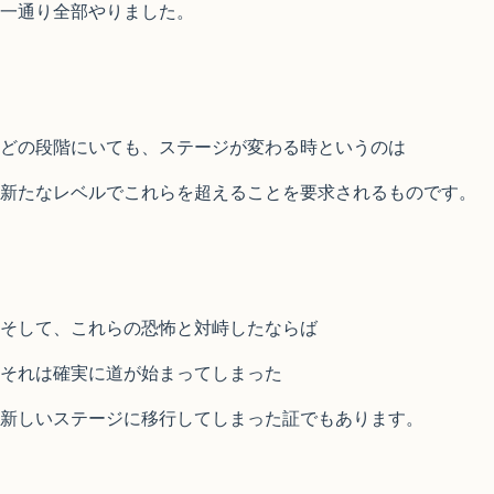
一通り全部やりました。
どの段階にいても、ステージが変わる時というのは
新たなレベルでこれらを超えることを要求されるものです。
そして、これらの恐怖と対峙したならば
それは確実に道が始まってしまった
新しいステージに移行してしまった証でもあります。