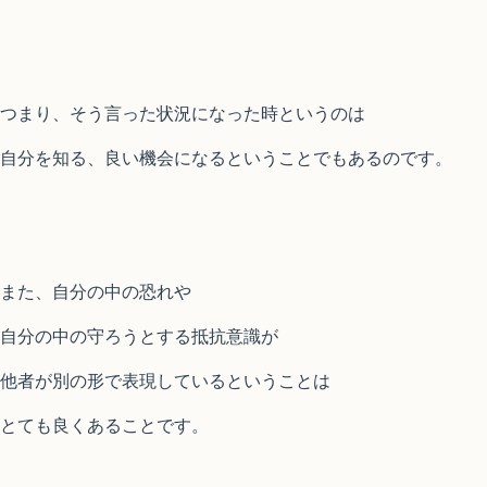
つまり、そう言った状況になった時というのは
自分を知る、良い機会になるということでもあるのです。
また、自分の中の恐れや
自分の中の守ろうとする抵抗意識が
他者が別の形で表現しているということは
とても良くあることです。