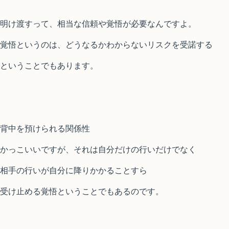
明け渡すって、相当な信頼や覚悟が必要なんですよ。
覚悟というのは、どうなるかわからないリスクを受諾する
ということでもあります。
背中を預けられる関係性
かっこいいですが、それは自分だけの行いだけでなく
相手の行いが自分に降りかかることすら
受け止める覚悟ということでもあるのです。