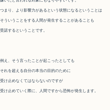
つまり、より影響力があるという状態になるということは
そういうことをする人間が発生することがあることも
受諾するということです。
例え、そう言ったことが起こったとしても
それを超える自分の本当の目的のために
受け止めなくてはならないのですが
受け止めていく際に、人間ですから恐怖が発生します。