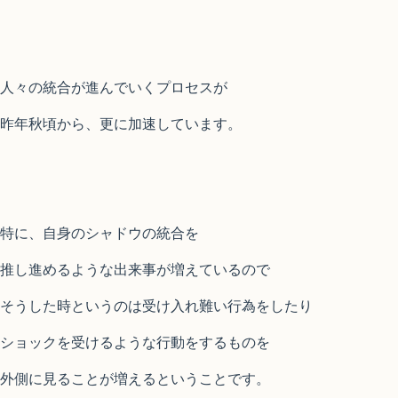
人々の統合が進んでいくプロセスが
昨年秋頃から、更に加速しています。
特に、自身のシャドウの統合を
推し進めるような出来事が増えているので
そうした時というのは受け入れ難い行為をしたり
ショックを受けるような行動をするものを
外側に見ることが増えるということです。