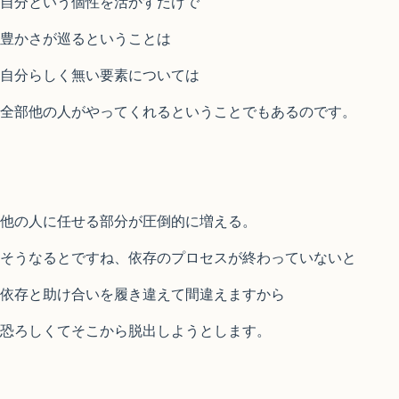
自分という個性を活かすだけで
豊かさが巡るということは
自分らしく無い要素については
全部他の人がやってくれるということでもあるのです。
他の人に任せる部分が圧倒的に増える。
そうなるとですね、依存のプロセスが終わっていないと
依存と助け合いを履き違えて間違えますから
恐ろしくてそこから脱出しようとします。