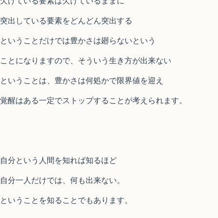
欠けている要素は欠けているままに
突出している要素をどんどん突出する
ということだけでは豊かさは廻らないという
ことになりますので、そういう生き方が出来ない
ということは、豊かさは何処かで限界値を迎え
覚醒はある一定でストップすることが考えられます。
自分という人間を知れば知るほど
自分一人だけでは、何も出来ない。
ということを知ることでもあります。