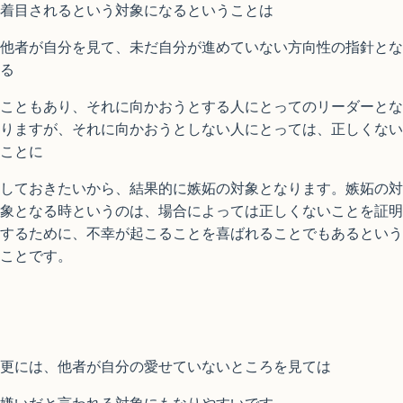
着目されるという対象になるということは
他者が自分を見て、未だ自分が進めていない方向性の指針とな
る
こともあり、それに向かおうとする人にとってのリーダーとな
りますが、それに向かおうとしない人にとっては、正しくない
ことに
しておきたいから、結果的に嫉妬の対象となります。嫉妬の対
象となる時というのは、場合によっては正しくないことを証明
するために、不幸が起こることを喜ばれることでもあるという
ことです。
更には、他者が自分の愛せていないところを見ては
嫌いだと言われる対象にもなりやすいです。