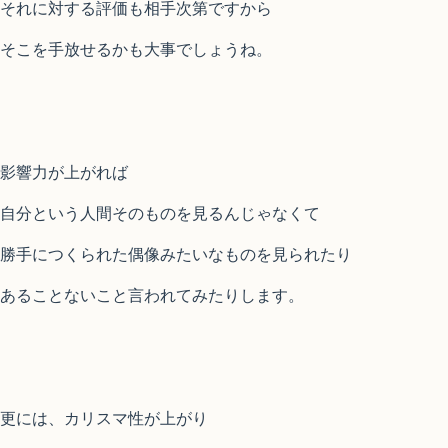
それに対する評価も相手次第ですから
そこを手放せるかも大事でしょうね。
影響力が上がれば
自分という人間そのものを見るんじゃなくて
勝手につくられた偶像みたいなものを見られたり
あることないこと言われてみたりします。
更には、カリスマ性が上がり