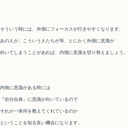
そういう時には、外側にフォーカスが行きやすくなります。
あの人が、こういう人たちが等、とにかく外側に意識が
向いてしまうことがあれば、内側に意識を切り替えましょう。
内側に意識がある時には
『自分自身』に意識が向いているので
それが一体何を教えてくれているのか
ということを知る良い機会になります。