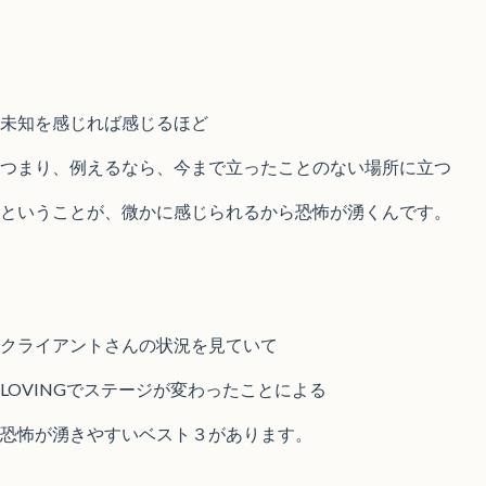
未知を感じれば感じるほど
つまり、例えるなら、今まで立ったことのない場所に立つ
ということが、微かに感じられるから恐怖が湧くんです。
クライアントさんの状況を見ていて
LOVINGでステージが変わったことによる
恐怖が湧きやすいベスト３があります。