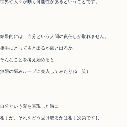
世界や人々が動く可能性があるということです。
結果的には、自分という人間の責任しか取れません。
相手にとって吉と出るか凶と出るか。
そんなことを考え始めると
無限の悩みループに突入してみたりね 笑）
自分という愛を表現した時に
相手が、それをどう受け取るかは相手次第ですし