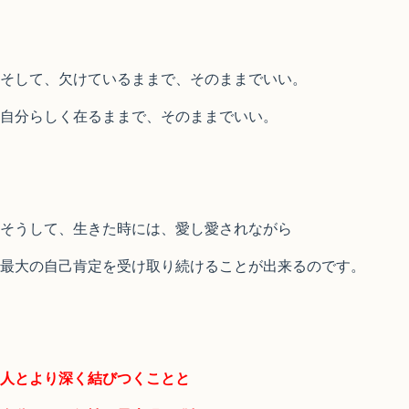
そして、欠けているままで、そのままでいい。
自分らしく在るままで、そのままでいい。
そうして、生きた時には、愛し愛されながら
最大の自己肯定を受け取り続けることが出来るのです。
人とより深く結びつくことと