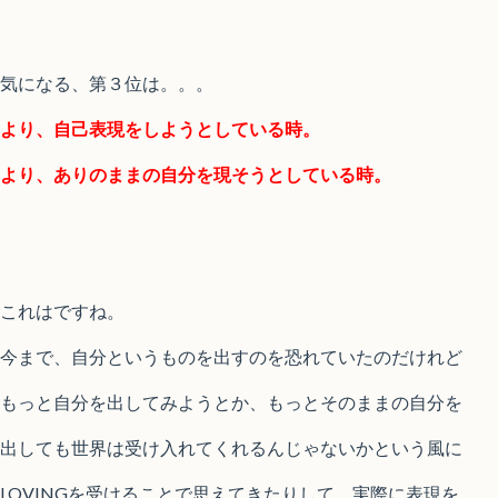
気になる、第３位は。。。
より、自己表現をしようとしている時。
より、ありのままの自分を現そうとしている時。
これはですね。
今まで、自分というものを出すのを恐れていたのだけれど
もっと自分を出してみようとか、もっとそのままの自分を
出しても世界は受け入れてくれるんじゃないかという風に
LOVINGを受けることで思えてきたりして、実際に表現を