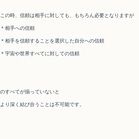
この時、信頼は相手に対しても、もちろん必要となりますが
＊相手への信頼
＊相手を信頼することを選択した自分への信頼
＊宇宙や世界すべてに対しての信頼
のすべてが揃っていないと
より深く結び合うことは不可能です。