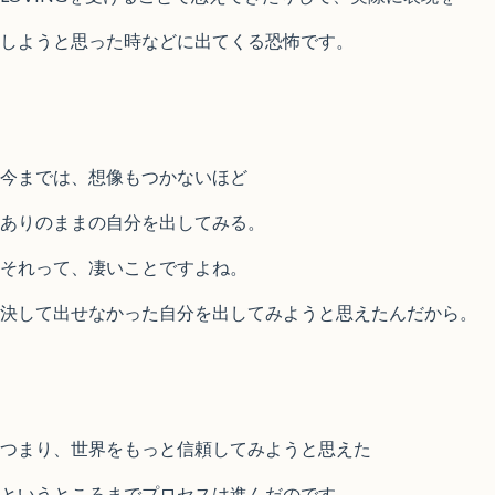
しようと思った時などに出てくる恐怖です。
今までは、想像もつかないほど
ありのままの自分を出してみる。
それって、凄いことですよね。
決して出せなかった自分を出してみようと思えたんだから。
つまり、世界をもっと信頼してみようと思えた
というところまでプロセスは進んだのです。