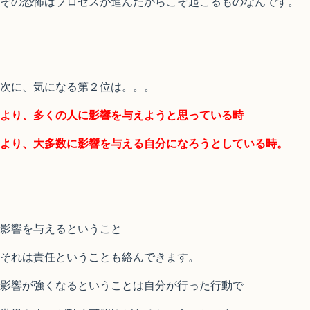
その恐怖はプロセスが進んだからこそ起こるものなんです。
次に、気になる第２位は。。。
より、多くの人に影響を与えようと思っている時
より、大多数に影響を与える自分になろうとしている時。
影響を与えるということ
それは責任ということも絡んできます。
影響が強くなるということは自分が行った行動で