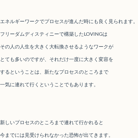
エネルギーワークでプロセスが進んだ時にも良く見られます。
フリーダムディスティニーで構築したLOVINGは
その人の人生を大きく大転換させるようなワークが
とても多いのですが、それだけ一度に大きく変容を
するということは、新たなプロセスのところまで
一気に連れて行くということでもあります。
新しいプロセスのところまで連れて行かれると
今までには見受けられなかった恐怖が出てきます。