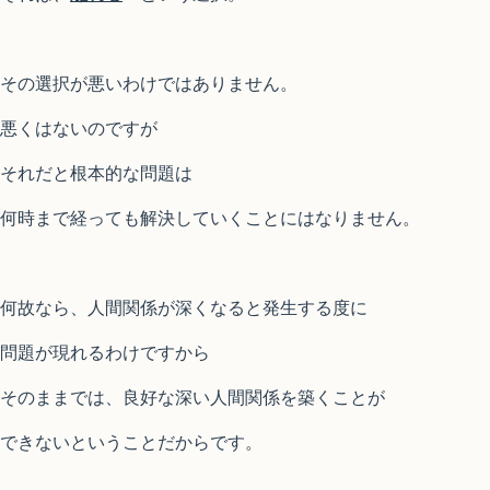
その選択が悪いわけではありません。
悪くはないのですが
それだと根本的な問題は
何時まで経っても解決していくことにはなりません。
何故なら、人間関係が深くなると発生する度に
問題が現れるわけですから
そのままでは、良好な深い人間関係を築くことが
できないということだからです。