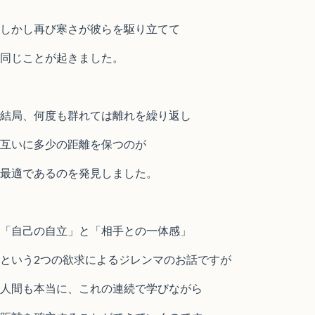
しかし再び寒さが彼らを駆り立てて
同じことが起きました。
結局、何度も群れては離れを繰り返し
互いに多少の距離を保つのが
最適であるのを発見しました。
「自己の自立」と「相手との一体感」
という2つの欲求によるジレンマのお話ですが
人間も本当に、これの連続で学びながら