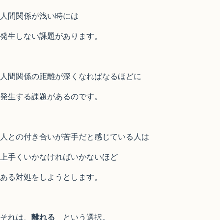
人間関係が浅い時には
発生しない課題があります。
人間関係の距離が深くなればなるほどに
発生する課題があるのです。
人との付き合いが苦手だと感じている人は
上手くいかなければいかないほど
ある対処をしようとします。
それは、
離れる
という選択。