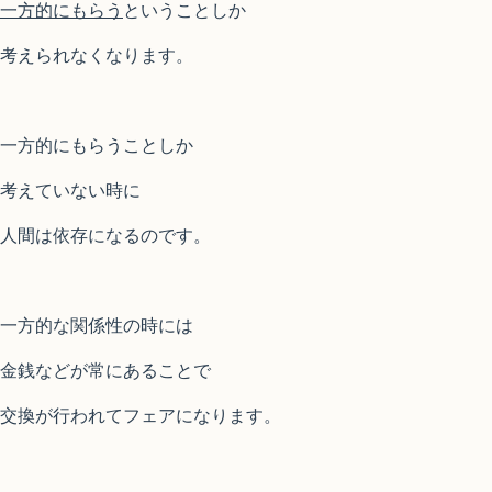
一方的にもらう
ということしか
考えられなくなります。
一方的にもらうことしか
考えていない時に
人間は依存になるのです。
一方的な関係性の時には
金銭などが常にあることで
交換が行われてフェアになります。