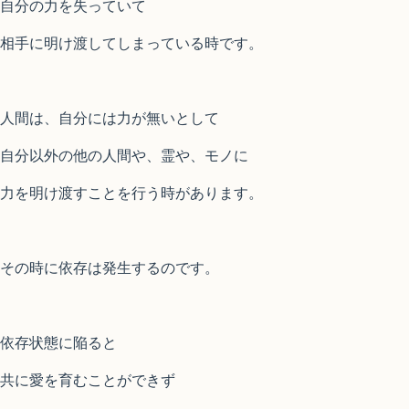
自分の力を失っていて
相手に明け渡してしまっている時です。
人間は、自分には力が無いとして
自分以外の他の人間や、霊や、モノに
力を明け渡すことを行う時があります。
その時に依存は発生するのです。
依存状態に陥ると
共に愛を育むことができず