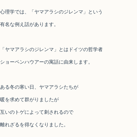
心理学では、「ヤマアラシのジレンマ」という
有名な例え話があります。
「ヤマアラシのジレンマ」とはドイツの哲学者
ショーペンハウアーの寓話に由来します。
ある冬の寒い日、ヤマアラシたちが
暖を求めて群がりましたが
互いのトゲによって刺されるので
離れざるを得なくなりました。