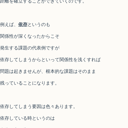
距離を確立することができていくのです。
例えば、
依存
というのも
関係性が深くなったからこそ
発生する課題の代表例ですが
依存してしまうからといって関係性を浅くすれば
問題は起きませんが、根本的な課題はそのまま
残っていることになります。
依存してしまう要因は色々あります。
依存している時というのは