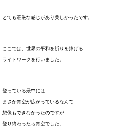
とても荘厳な感じがあり美しかったです。
ここでは、世界の平和を祈りを捧げる
ライトワークを行いました。
登っている最中には
まさか青空が広がっているなんて
想像もできなかったのですが
登り終わったら青空でした。