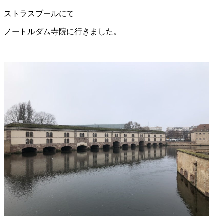
ストラスブールにて
ノートルダム寺院に行きました。