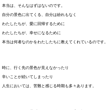
本当は、そんなはずはないのです。
自分の景色に出てくる、自分は紛れもなく
わたしたちが、愛に回帰するために
わたしたちが、幸せになるために
本当は何者なのかをわたしたちに教えてくれているのです。
時に、行く先の景色が見えなかったり
辛いことが続いてしまったり
人生においては、苦難と感じる時期も多々あります。