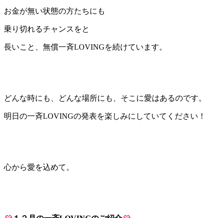
お金が無い状態の方たちにも
乗り切れるチャンスをと
長いこと、無償一斉LOVINGを続けています。
どんな時にも、どんな場所にも、そこに愛はあるのです。
明日の一斉LOVINGの発表を楽しみにしていてください！
心から愛を込めて。