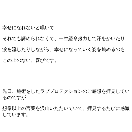
幸せになれないと嘆いて
それでも諦められなくて、一生懸命努力して汗をかいたり
涙を流したりしながら、幸せになっていく姿を眺めるのも
この上のない、喜びです。
先日、施術をしたラブプロテクションのご感想を拝見してい
るのですが
想像以上の言葉を沢山いただいていて、拝見するたびに感激
しています。