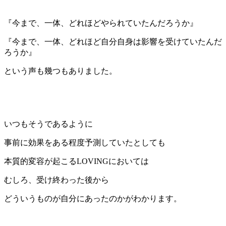
『今まで、一体、どれほどやられていたんだろうか』
『今まで、一体、どれほど自分自身は影響を受けていたんだ
ろうか』
という声も幾つもありました。
いつもそうであるように
事前に効果をある程度予測していたとしても
本質的変容が起こるLOVINGにおいては
むしろ、受け終わった後から
どういうものが自分にあったのかがわかります。