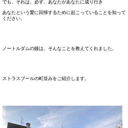
でも、それは、必ず、あなたがあなたに成り行き
あなたという愛に回帰するために起こっていることを知って
ください。
ノートルダムの鐘は、そんなことを教えてくれました。
ストラスブールの町並みをご紹介します。