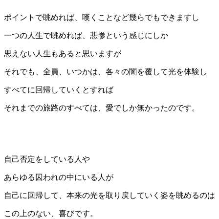
ポイントで眺めれば、嘆くことなど幾らでもできますし
一つの人生で眺めれば、悲惨という感じにしか
思えない人生もあると思いますが
それでも、全員、いつかは、各々の闇を覆して光を体験し
すべてに回帰していくとすれば
それまでの旅路のすべては、愛でしか無かったのです。
自己否定をしている人や
あらゆる囚われの中にいる人が
自己に回帰して、本来の光を取り戻していく姿を眺めるのは
この上のない、喜びです。