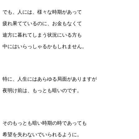
でも、人には、様々な時期があって
疲れ果てているのに、お金もなくて
途方に暮れてしまう状況にいる方も
中にはいらっしゃるかもしれません。
特に、人生にはあらゆる局面がありますが
夜明け前は、もっとも暗いのです。
そのもっとも暗い時期の時であっても
希望を失わないでいられるように。