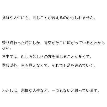
覚醒や人生にも、同じことが言えるのかもしれません。
登り終わった時にしか、青空がそこに広がっているとわから
ない。
途中では、むしろ苦しさの方を感じることが多くて。
階段以外、何も見えなくて、それでも足を進めていく。
わたしは、悲惨な人生など、一つもないと思っています。