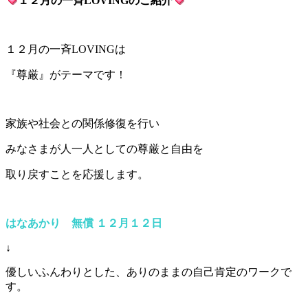
１２月の一斉LOVINGのご紹介
１２月の一斉LOVINGは
『尊厳』がテーマです！
家族や社会との関係修復を行い
みなさまが人一人としての尊厳と自由を
取り戻すことを応援します。
はなあかり 無償 １２月１２日
↓
優しいふんわりとした、ありのままの自己肯定のワークで
す。