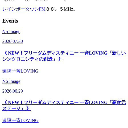
レインボータウンFM
８８、５MHz。
Events
No Image
2026.07.30
《 NEW！フリーダムディスティニー 一斉LOVING「新しい
シンクロニシティの創造」 》
遠隔一斉LOVING
No Image
2026.06.29
《 NEW！フリーダムディスティニー 一斉LOVING「高次元
ステージ」 》
遠隔一斉LOVING