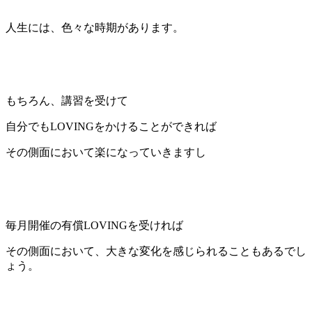
人生には、色々な時期があります。
もちろん、講習を受けて
自分でもLOVINGをかけることができれば
その側面において楽になっていきますし
毎月開催の有償LOVINGを受ければ
その側面において、大きな変化を感じられることもあるでし
ょう。