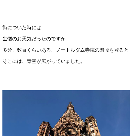
街についた時には
生憎のお天気だったのですが
多分、数百くらいある、ノートルダム寺院の階段を登ると
そこには、青空が広がっていました。