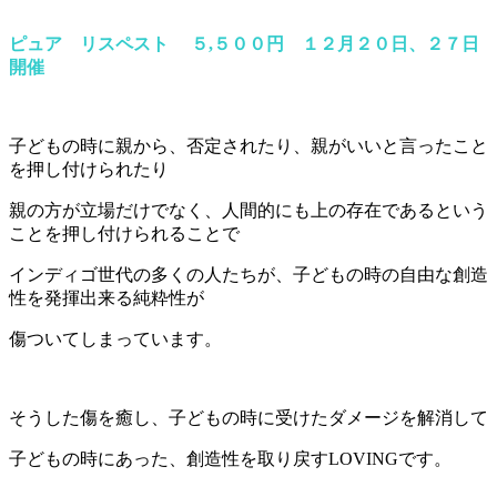
ピュア リスペスト ５,５００円 １２月２０日、２７日
開催
子どもの時に親から、否定されたり、親がいいと言ったこと
を押し付けられたり
親の方が立場だけでなく、人間的にも上の存在であるという
ことを押し付けられることで
インディゴ世代の多くの人たちが、子どもの時の自由な創造
性を発揮出来る純粋性が
傷ついてしまっています。
そうした傷を癒し、子どもの時に受けたダメージを解消して
子どもの時にあった、創造性を取り戻すLOVINGです。