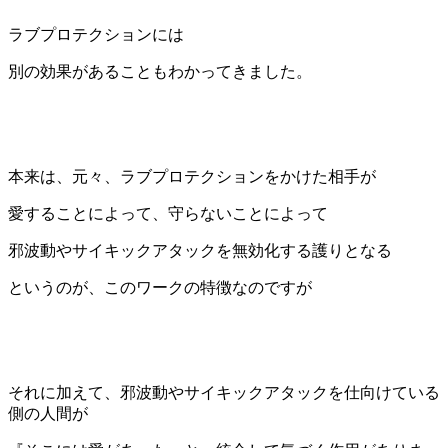
ラブプロテクションには
別の効果があることもわかってきました。
本来は、元々、ラブプロテクションをかけた相手が
愛することによって、守らないことによって
邪波動やサイキックアタックを無効化する護りとなる
というのが、このワークの特徴なのですが
それに加えて、邪波動やサイキックアタックを仕向けている
側の人間が