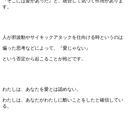
『そこには愛があった』と、統合して気づく作用がありま
す。
人が邪波動やサイキックアタックを仕向ける時というのは
偏った思考などによって、『愛じゃない』
という否定から起こることが殆どです。
わたしは、あなたを愛とは認めない。
わたしは、あなたがわたしに酷いことをしたと確信してい
る。