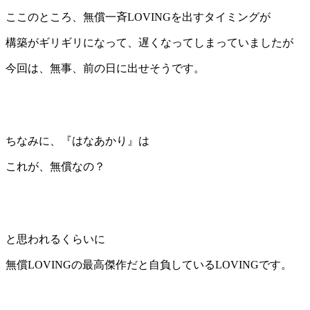
ここのところ、無償一斉LOVINGを出すタイミングが
構築がギリギリになって、遅くなってしまっていましたが
今回は、無事、前の日に出せそうです。
ちなみに、『はなあかり』は
これが、無償なの？
と思われるくらいに
無償LOVINGの最高傑作だと自負しているLOVINGです。