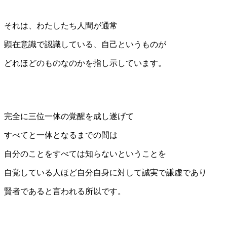
それは、わたしたち人間が通常
顕在意識で認識している、自己というものが
どれほどのものなのかを指し示しています。
完全に三位一体の覚醒を成し遂げて
すべてと一体となるまでの間は
自分のことをすべては知らないということを
自覚している人ほど自分自身に対して誠実で謙虚であり
賢者であると言われる所以です。