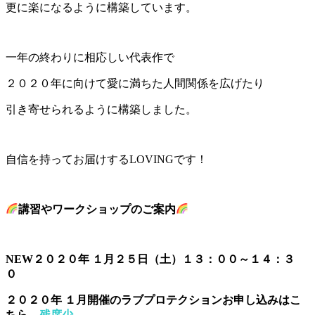
更に楽になるように構築しています。
一年の終わりに相応しい代表作で
２０２０年に向けて愛に満ちた人間関係を広げたり
引き寄せられるように構築しました。
自信を持ってお届けするLOVINGです！
講習やワークショップのご案内
NEW２０２０年 １月２５日（土）１３：００～１４：３
０
２０２０年 １月開催のラブプロテクションお申し込みはこ
ちら
残席少