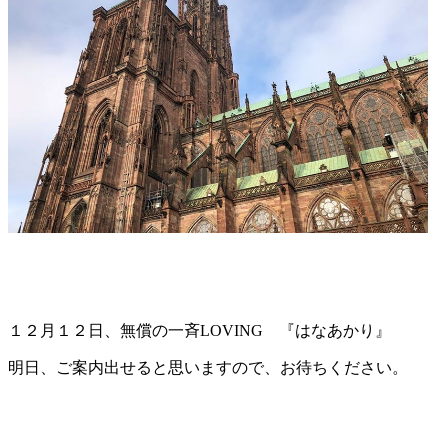
１２月１２日、無償の一斉LOVING 『はなあかり』
明日、ご案内出せると思いますので、お待ちください。