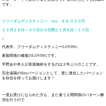
です。
フリーダムディスティニー Neo ８８,０００円
１２月２８日～３０日の３日間と１月８日～１０日
↓
代表作、フリーダムディスティニーLOVING
家族関係の修復のLOVINGです。
平野あや本人が直接施術をするのは２年ぶりのことです。
完全遠隔のNeoバージョンとして、更に進化したバージョン
を自信を持ってお届けします！
一度お受けになられた方も、また違う人間関係のパターン解
消を行うので