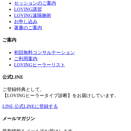
セッションのご案内
LOVING講習
LOVING遠隔施術
お申し込み
著書のご案内
ご案内
初回無料コンサルテーション
ご利用案内
LOVINGヒーラーリスト
公式LINE
ご登録特典として、
【LOVINGヒーラータイプ診断】をお届けしています。
LINE
公式LINEに登録する
メールマガジン