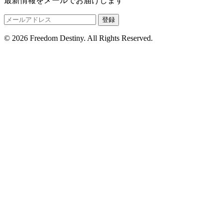
最新情報をメールでお届けします
登録
© 2026 Freedom Destiny. All Rights Reserved.