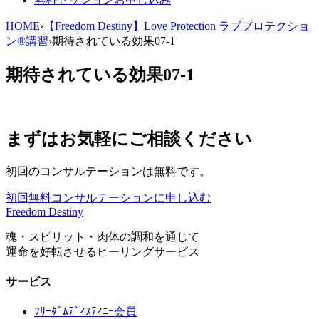
HOME
›
【Freedom Destiny】Love Protection ラブプロテクショ
ン®講習
›
期待されている効果07-1
期待されている効果07-1
まずはお気軽にご相談ください
初回のコンサルテーションは無料です。
初回無料コンサルテーションに申し込む
Freedom Destiny
魂・スピリット・肉体の調和を通じて
運命を好転させるヒーリングサービス
サービス
ﾌﾘｰﾀﾞﾑﾃﾞｨｽﾃｨﾆｰ会員