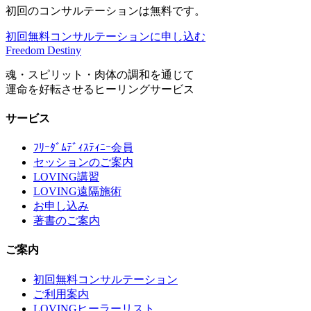
初回のコンサルテーションは無料です。
初回無料コンサルテーションに申し込む
Freedom Destiny
魂・スピリット・肉体の調和を通じて
運命を好転させるヒーリングサービス
サービス
ﾌﾘｰﾀﾞﾑﾃﾞｨｽﾃｨﾆｰ会員
セッションのご案内
LOVING講習
LOVING遠隔施術
お申し込み
著書のご案内
ご案内
初回無料コンサルテーション
ご利用案内
LOVINGヒーラーリスト