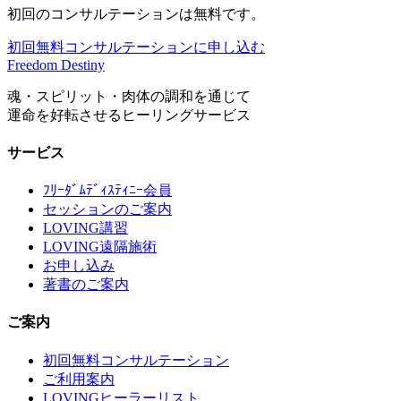
初回のコンサルテーションは無料です。
初回無料コンサルテーションに申し込む
Freedom Destiny
魂・スピリット・肉体の調和を通じて
運命を好転させるヒーリングサービス
サービス
ﾌﾘｰﾀﾞﾑﾃﾞｨｽﾃｨﾆｰ会員
セッションのご案内
LOVING講習
LOVING遠隔施術
お申し込み
著書のご案内
ご案内
初回無料コンサルテーション
ご利用案内
LOVINGヒーラーリスト