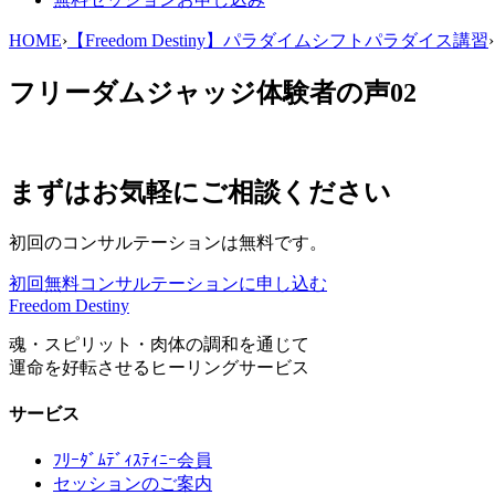
HOME
›
【Freedom Destiny】パラダイムシフトパラダイス講習
›
フリーダムジャッジ体験者の声02
まずはお気軽にご相談ください
初回のコンサルテーションは無料です。
初回無料コンサルテーションに申し込む
Freedom Destiny
魂・スピリット・肉体の調和を通じて
運命を好転させるヒーリングサービス
サービス
ﾌﾘｰﾀﾞﾑﾃﾞｨｽﾃｨﾆｰ会員
セッションのご案内