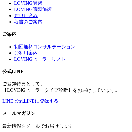
LOVING講習
LOVING遠隔施術
お申し込み
著書のご案内
ご案内
初回無料コンサルテーション
ご利用案内
LOVINGヒーラーリスト
公式LINE
ご登録特典として、
【LOVINGヒーラータイプ診断】をお届けしています。
LINE
公式LINEに登録する
メールマガジン
最新情報をメールでお届けします