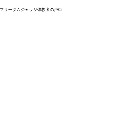
フリーダムジャッジ体験者の声02