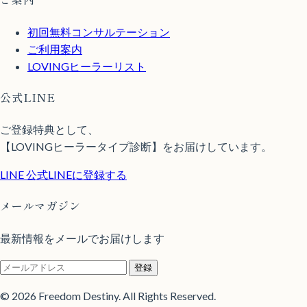
初回無料コンサルテーション
ご利用案内
LOVINGヒーラーリスト
公式LINE
ご登録特典として、
【LOVINGヒーラータイプ診断】をお届けしています。
LINE
公式LINEに登録する
メールマガジン
最新情報をメールでお届けします
登録
© 2026 Freedom Destiny. All Rights Reserved.