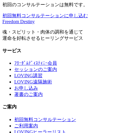
初回のコンサルテーションは無料です。
初回無料コンサルテーションに申し込む
Freedom Destiny
魂・スピリット・肉体の調和を通じて
運命を好転させるヒーリングサービス
サービス
ﾌﾘｰﾀﾞﾑﾃﾞｨｽﾃｨﾆｰ会員
セッションのご案内
LOVING講習
LOVING遠隔施術
お申し込み
著書のご案内
ご案内
初回無料コンサルテーション
ご利用案内
LOVINGヒーラーリスト