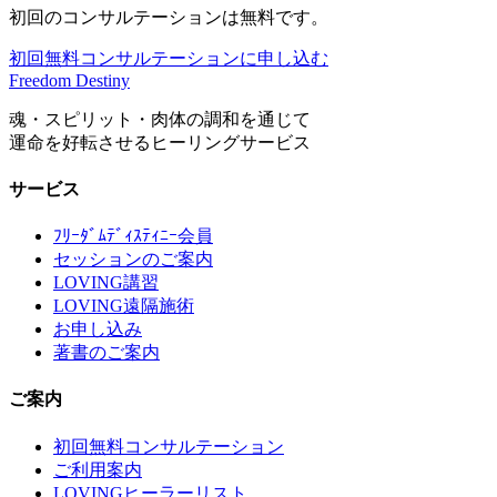
初回のコンサルテーションは無料です。
初回無料コンサルテーションに申し込む
Freedom Destiny
魂・スピリット・肉体の調和を通じて
運命を好転させるヒーリングサービス
サービス
ﾌﾘｰﾀﾞﾑﾃﾞｨｽﾃｨﾆｰ会員
セッションのご案内
LOVING講習
LOVING遠隔施術
お申し込み
著書のご案内
ご案内
初回無料コンサルテーション
ご利用案内
LOVINGヒーラーリスト