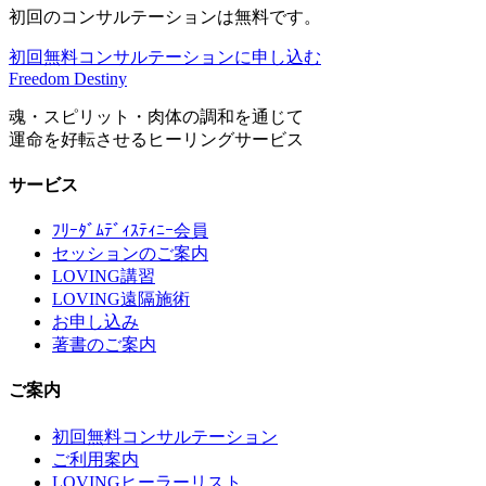
初回のコンサルテーションは無料です。
初回無料コンサルテーションに申し込む
Freedom Destiny
魂・スピリット・肉体の調和を通じて
運命を好転させるヒーリングサービス
サービス
ﾌﾘｰﾀﾞﾑﾃﾞｨｽﾃｨﾆｰ会員
セッションのご案内
LOVING講習
LOVING遠隔施術
お申し込み
著書のご案内
ご案内
初回無料コンサルテーション
ご利用案内
LOVINGヒーラーリスト