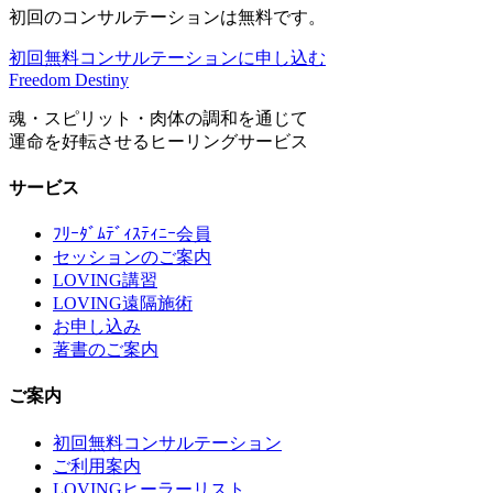
初回のコンサルテーションは無料です。
初回無料コンサルテーションに申し込む
Freedom Destiny
魂・スピリット・肉体の調和を通じて
運命を好転させるヒーリングサービス
サービス
ﾌﾘｰﾀﾞﾑﾃﾞｨｽﾃｨﾆｰ会員
セッションのご案内
LOVING講習
LOVING遠隔施術
お申し込み
著書のご案内
ご案内
初回無料コンサルテーション
ご利用案内
LOVINGヒーラーリスト