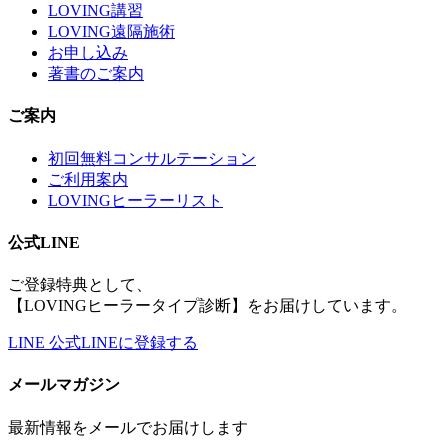
LOVING講習
LOVING遠隔施術
お申し込み
著書のご案内
ご案内
初回無料コンサルテーション
ご利用案内
LOVINGヒーラーリスト
公式LINE
ご登録特典として、
【LOVINGヒーラータイプ診断】をお届けしています。
LINE
公式LINEに登録する
メールマガジン
最新情報をメールでお届けします