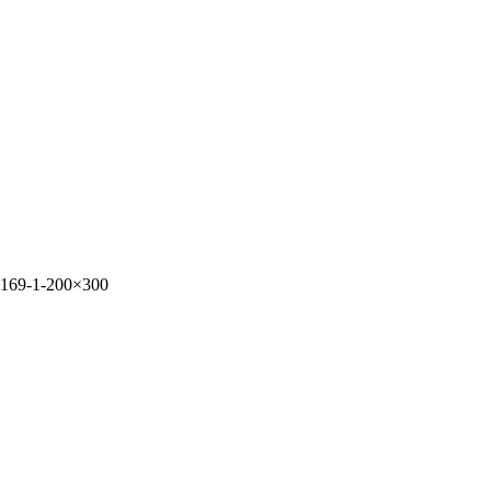
169-1-200×300