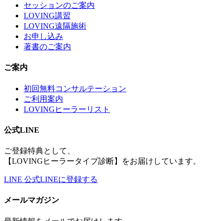
セッションのご案内
LOVING講習
LOVING遠隔施術
お申し込み
著書のご案内
ご案内
初回無料コンサルテーション
ご利用案内
LOVINGヒーラーリスト
公式LINE
ご登録特典として、
【LOVINGヒーラータイプ診断】をお届けしています。
LINE
公式LINEに登録する
メールマガジン