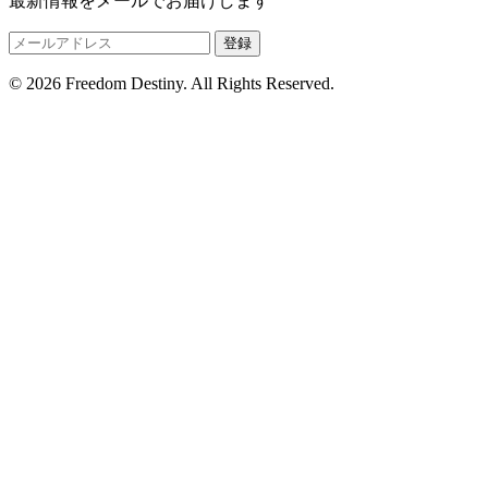
最新情報をメールでお届けします
登録
© 2026 Freedom Destiny. All Rights Reserved.