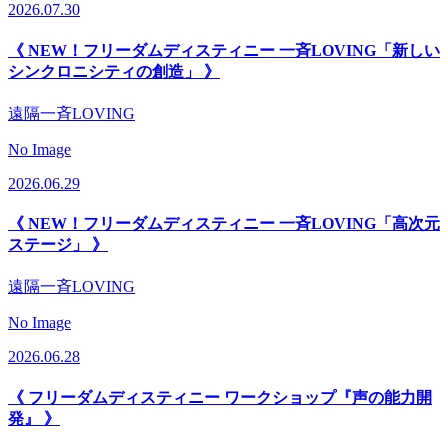
2026.07.30
《 NEW！フリーダムディスティニー 一斉LOVING「新しい
シンクロニシティの創造」 》
遠隔一斉LOVING
No Image
2026.06.29
《 NEW！フリーダムディスティニー 一斉LOVING「高次元
ステージ」 》
遠隔一斉LOVING
No Image
2026.06.28
《 フリーダムディスティニー ワークショップ『声の能力開
発』 》