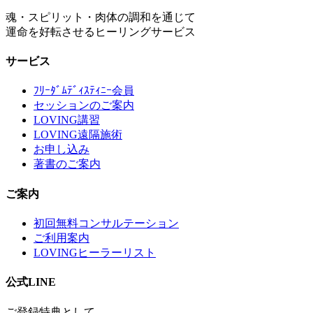
魂・スピリット・肉体の調和を通じて
運命を好転させるヒーリングサービス
サービス
ﾌﾘｰﾀﾞﾑﾃﾞｨｽﾃｨﾆｰ会員
セッションのご案内
LOVING講習
LOVING遠隔施術
お申し込み
著書のご案内
ご案内
初回無料コンサルテーション
ご利用案内
LOVINGヒーラーリスト
公式LINE
ご登録特典として、