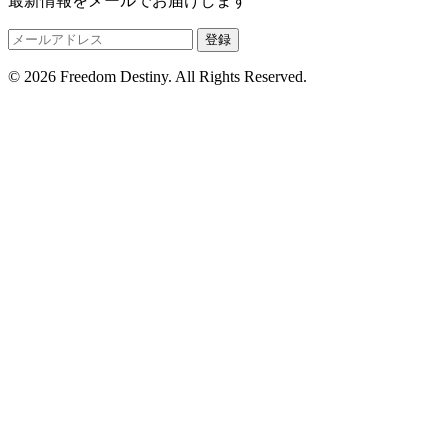
最新情報をメールでお届けします
登録
© 2026 Freedom Destiny. All Rights Reserved.