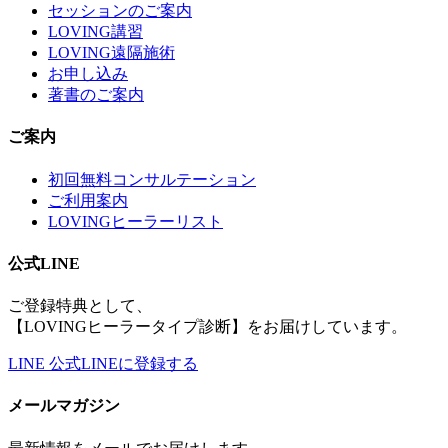
セッションのご案内
LOVING講習
LOVING遠隔施術
お申し込み
著書のご案内
ご案内
初回無料コンサルテーション
ご利用案内
LOVINGヒーラーリスト
公式LINE
ご登録特典として、
【LOVINGヒーラータイプ診断】をお届けしています。
LINE
公式LINEに登録する
メールマガジン