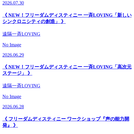
2026.07.30
《 NEW！フリーダムディスティニー 一斉LOVING「新しい
シンクロニシティの創造」 》
遠隔一斉LOVING
No Image
2026.06.29
《 NEW！フリーダムディスティニー 一斉LOVING「高次元
ステージ」 》
遠隔一斉LOVING
No Image
2026.06.28
《 フリーダムディスティニー ワークショップ『声の能力開
発』 》