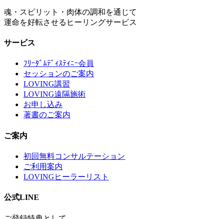
魂・スピリット・肉体の調和を通じて
運命を好転させるヒーリングサービス
サービス
ﾌﾘｰﾀﾞﾑﾃﾞｨｽﾃｨﾆｰ会員
セッションのご案内
LOVING講習
LOVING遠隔施術
お申し込み
著書のご案内
ご案内
初回無料コンサルテーション
ご利用案内
LOVINGヒーラーリスト
公式LINE
ご登録特典として、