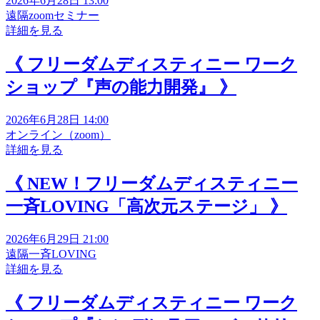
2026年6月28日 13:00
遠隔zoomセミナー
詳細を見る
《 フリーダムディスティニー ワーク
ショップ『声の能力開発』 》
2026年6月28日 14:00
オンライン（zoom）
詳細を見る
《 NEW！フリーダムディスティニー
一斉LOVING「高次元ステージ」 》
2026年6月29日 21:00
遠隔一斉LOVING
詳細を見る
《 フリーダムディスティニー ワーク