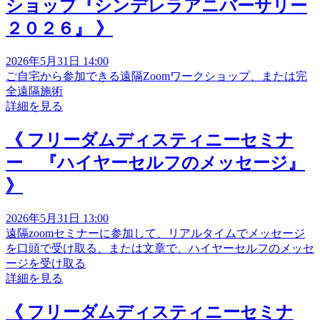
ショップ『シンデレラアニバーサリー
２０２６』 》
2026年5月31日 14:00
ご自宅から参加できる遠隔Zoomワークショップ、または完
全遠隔施術
詳細を見る
《 フリーダムディスティニーセミナ
ー 『ハイヤーセルフのメッセージ』
》
2026年5月31日 13:00
遠隔zoomセミナーに参加して、リアルタイムでメッセージ
を口頭で受け取る、または文章で、ハイヤーセルフのメッセ
ージを受け取る
詳細を見る
《 フリーダムディスティニーセミナ