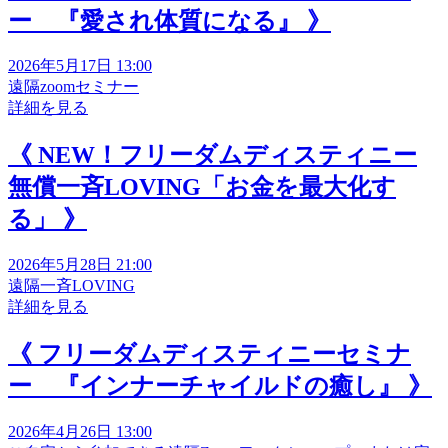
ー 『愛され体質になる』 》
2026年5月17日 13:00
遠隔zoomセミナー
詳細を見る
《 NEW！フリーダムディスティニー
無償一斉LOVING「お金を最大化す
る」 》
2026年5月28日 21:00
遠隔一斉LOVING
詳細を見る
《 フリーダムディスティニーセミナ
ー 『インナーチャイルドの癒し』 》
2026年4月26日 13:00