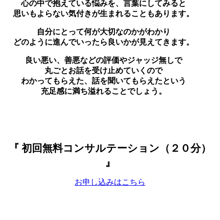
心の中で抱えている悩みを、言葉にしてみると
思いもよらない気付きが生まれることもあります。
自分にとって何が大切なのかがわかり
どのように進んでいったら良いかが見えてきます。
良い悪い、善悪などの評価やジャッジ無しで
丸ごとお話を受け止めていくので
わかってもらえた、話を聞いてもらえたという
充足感に満ち溢れることでしょう。
『 初回無料コンサルテーション（２０分）
』
お申し込みはこちら