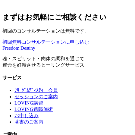
まずはお気軽にご相談ください
初回のコンサルテーションは無料です。
初回無料コンサルテーションに申し込む
Freedom Destiny
魂・スピリット・肉体の調和を通じて
運命を好転させるヒーリングサービス
サービス
ﾌﾘｰﾀﾞﾑﾃﾞｨｽﾃｨﾆｰ会員
セッションのご案内
LOVING講習
LOVING遠隔施術
お申し込み
著書のご案内
ご案内