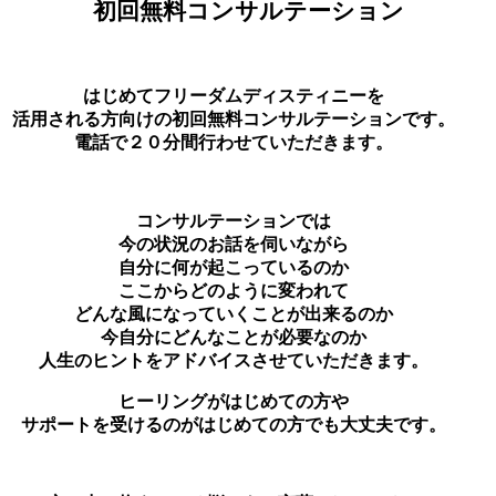
初回無料コンサルテーション
はじめてフリーダムディスティニーを
活用される方向けの初回無料コンサルテーションです。
電話で２０分間行わせていただきます。
コンサルテーションでは
今の状況のお話を伺いながら
自分に何が起こっているのか
ここからどのように変われて
どんな風になっていくことが出来るのか
今自分にどんなことが必要なのか
人生のヒントをアドバイスさせていただきます。
ヒーリングがはじめての方や
サポートを受けるのがはじめての方でも大丈夫です。