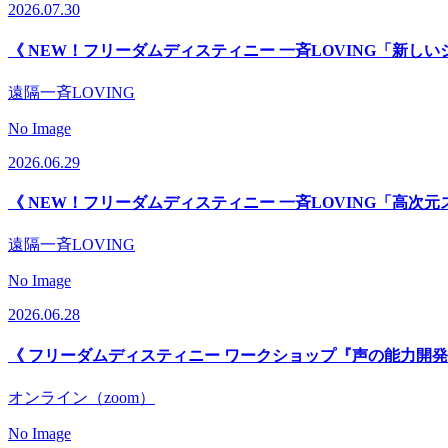
2026.07.30
《 NEW！フリーダムディスティニー 一斉LOVING「新し
遠隔一斉LOVING
No Image
2026.06.29
《 NEW！フリーダムディスティニー 一斉LOVING「高次元
遠隔一斉LOVING
No Image
2026.06.28
《 フリーダムディスティニー ワークショップ『声の能力開発
オンライン（zoom）
No Image