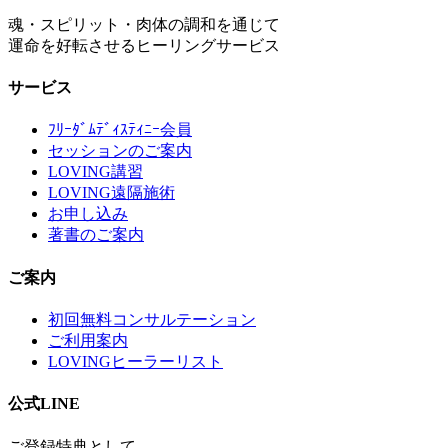
魂・スピリット・肉体の調和を通じて
運命を好転させるヒーリングサービス
サービス
ﾌﾘｰﾀﾞﾑﾃﾞｨｽﾃｨﾆｰ会員
セッションのご案内
LOVING講習
LOVING遠隔施術
お申し込み
著書のご案内
ご案内
初回無料コンサルテーション
ご利用案内
LOVINGヒーラーリスト
公式LINE
ご登録特典として、