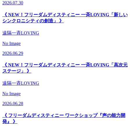
2026.07.30
《 NEW！フリーダムディスティニー 一斉LOVING「新しい
シンクロニシティの創造」 》
遠隔一斉LOVING
No Image
2026.06.29
《 NEW！フリーダムディスティニー 一斉LOVING「高次元
ステージ」 》
遠隔一斉LOVING
No Image
2026.06.28
《 フリーダムディスティニー ワークショップ『声の能力開
発』 》