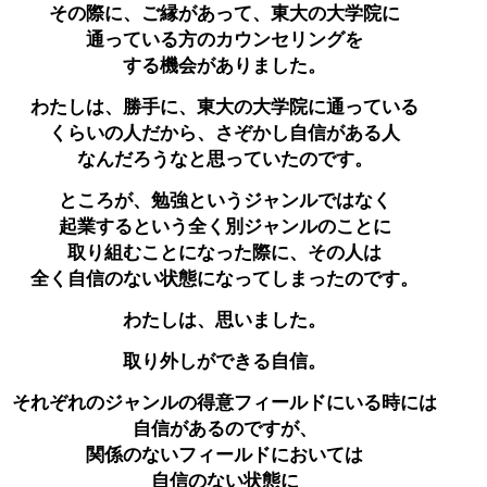
その際に、ご縁があって、東大の大学院に
通っている方のカウンセリングを
する機会がありました。
わたしは、勝手に、東大の大学院に通っている
くらいの人だから、さぞかし自信がある人
なんだろうなと思っていたのです。
ところが、勉強というジャンルではなく
起業するという全く別ジャンルのことに
取り組むことになった際に、その人は
全く自信のない状態になってしまったのです。
わたしは、思いました。
取り外しができる自信。
それぞれのジャンルの得意フィールドにいる時には
自信があるのですが、
関係のないフィールドにおいては
自信のない状態に