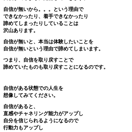
自信が無いから。。。という理由で
できなかったり、着手できなかったり
諦めてしまったりしていることは
沢山あります。
自信が無いと、本当は体験したいことを
自信が無いという理由で諦めてしまいます。
つまり、自信を取り戻すことで
諦めていたものも取り戻すことになるのです。
自信がある状態での人生を
想像してみてください。
自信があると、
直感やチャネリング能力がアップし
自分を信じられるようになるので
行動力もアップし