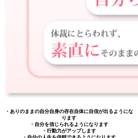
・ありのままの自分自身の存在自体に自信が出るようにな
ります
・自分を信じられるようになります
・行動力がアップします
・自分の人生を信頼できるようになります