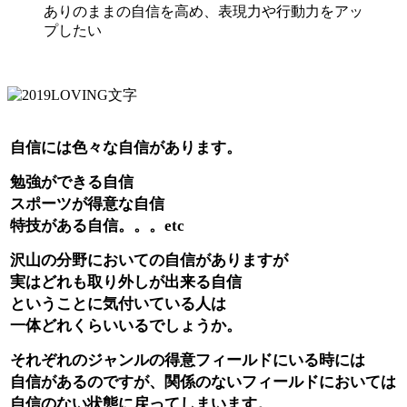
ありのままの自信を高め、表現力や行動力をアッ
プしたい
自信には色々な自信があります。
勉強ができる自信
スポーツが得意な自信
特技がある自信。。。etc
沢山の分野においての自信がありますが
実はどれも取り外しが出来る自信
ということに気付いている人は
一体どれくらいいるでしょうか。
それぞれのジャンルの得意フィールドにいる時には
自信があるのですが、関係のないフィールドにおいては
自信のない状態に戻ってしまいます。