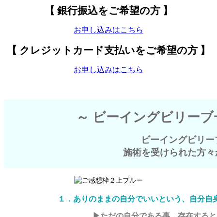
【 銀行振込をご希望の方 】
お申し込みはこちら
【 クレジットカード支払いをご希望の方 】
お申し込みはこちら
～ ビーイングビリーブ一
ビーイングビリーブ
施術を受けられた方々
１．ありのままの自分でいいという、自分自
▶ただの自分である事、存在すると