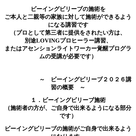
ビーイングビリーブの施術を
ご本人と二親等の家族に対して施術ができるよう
になる講習です
（プロとして第三者に提供をされたい方は、
別途LOVINGプロヒーラー講習、
またはアセンションライトワーカー覚醒プログラ
ムの受講が必要です）
～ ビーイングビリーブ２０２６講
習の概要 ～
１．ビーイングビリーブ
施術
（施術者の方が、ご自身で出来るようになる部分
です）
ビーイングビリーブの施術がご自身で出来るよう