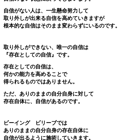
自信がない人は、一生懸命努力して
取り外しが出来る自信を高めていきますが
根本的な自信はそのまま変わらずにいるのです。
取り外しができない、唯一の自信は
『存在としての自信』です。
存在としての自信は、
何かの能力を高めることで
得られるものではありません。
ただ、ありのままの自分自身に対して
存在自体に、自信があるのです。
ビーイング ビリーブでは
ありのままの自分自身の存在自体に
自信が出るように施術していきます。