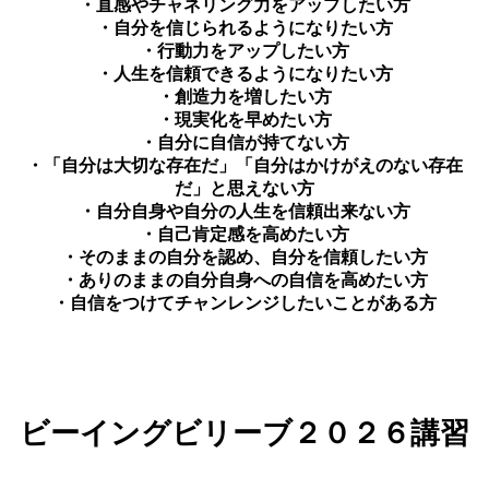
・直感やチャネリング力をアップしたい方
・自分を信じられるようになりたい方
・行動力をアップしたい方
・人生を信頼できるようになりたい方
・創造力を増したい方
・現実化を早めたい方
・自分に自信が持てない方
・「自分は大切な存在だ」「自分はかけがえのない存在
だ」と思えない方
・自分自身や自分の人生を信頼出来ない方
・自己肯定感を高めたい方
・そのままの自分を認め、自分を信頼したい方
・ありのままの自分自身への自信を高めたい方
・自信をつけてチャンレンジしたいことがある方
ビーイングビリーブ２０２６講習