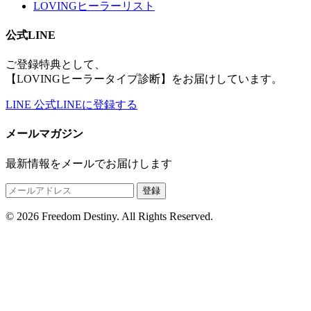
LOVINGヒーラーリスト
公式LINE
ご登録特典として、
【LOVINGヒーラータイプ診断】をお届けしています。
LINE
公式LINEに登録する
メールマガジン
最新情報をメールでお届けします
登録
© 2026 Freedom Destiny. All Rights Reserved.