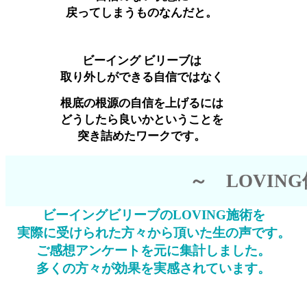
戻ってしまうものなんだと。
ビーイング ビリーブは
取り外しができる自信ではなく
根底の根源の自信を上げるには
どうしたら良いかということを
突き詰めたワークです。
～ LOVIN
ビーイングビリーブのLOVING施術を
実際に受けられた方々から頂いた生の声です。
ご感想アンケートを元に集計しました。
多くの方々が効果を実感されています。