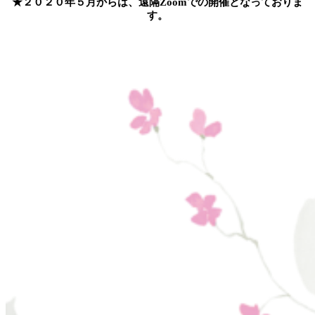
★２０２０年５月からは、遠隔Zoomでの開催となっておりま
す。