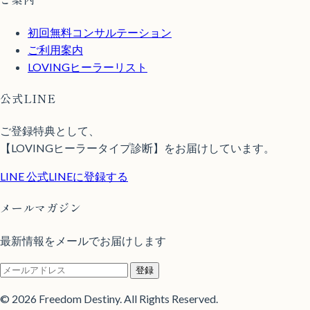
初回無料コンサルテーション
ご利用案内
LOVINGヒーラーリスト
公式LINE
ご登録特典として、
【LOVINGヒーラータイプ診断】をお届けしています。
LINE
公式LINEに登録する
メールマガジン
最新情報をメールでお届けします
登録
© 2026 Freedom Destiny. All Rights Reserved.