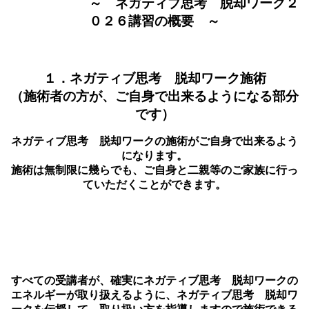
～ ネガティブ思考 脱却ワーク２
０２６講習の概要 ～
１．ネガティブ思考 脱却ワーク施術
（施術者の方が、ご自身で出来るようになる部分
です）
ネガティブ思考 脱却ワークの施術がご自身で出来るよう
になります。
施術は無制限に幾らでも、ご自身と二親等のご家族に行っ
ていただくことができます。
すべての受講者が、確実にネガティブ思考 脱却ワークの
エネルギーが取り扱えるように、ネガティブ思考 脱却ワ