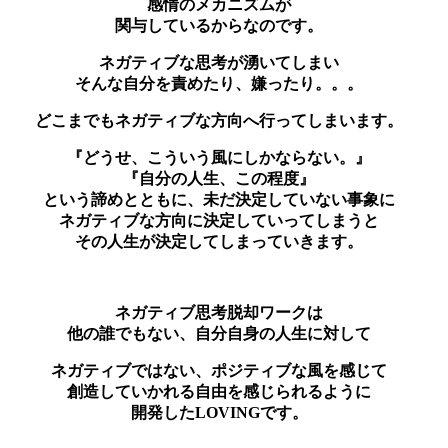
感情のメカニズムが
関与しているからなのです。
ネガティブな思考が湧いてしまい
そんな自分を責めたり、嫌ったり。。。
どこまでもネガティブな方向へ行ってしまいます。
『どうせ、こういう風にしかならない。』
『自分の人生、この程度』
という諦めとともに、未だ決定していない事象に
ネガティブな方向に決定していってしまうと
その人生が決定してしまっていきます。
ネガティブ思考脱却ワークは
他の誰でもない、自分自身の人生に対して
ネガティブではない、ポジティブな風を感じて
創造していかれる自由を感じられるように
開発したLOVINGです。