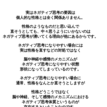
実はネガティブ思考の要因は
個人的な性格とは全く関係ありません。
性格のようなものだと思い込んで
直そうとしても、中々思うようにいかないのは
ネガティブ思考が湧いてくる理由が他にあるからです。
ネガティブ思考になりやすい場合には
実は性格を直すなどの対処ではなく
脳や神経や感情のメカニズムが
ネガティブ思考になりやすい状態
形状になってしまっているのです。
ネガティブ思考になりやすい場合に
通常、性格をなんとか直そうとしますが
性格どうこうではなく
脳や神経、そして感情のメカニズムにおける
ネガティブ思考体質というものが
存在するということなのです。