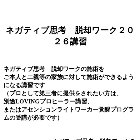
ネガティブ思考 脱却ワーク２０
２６講習
ネガティブ思考 脱却ワークの施術を
ご本人と二親等の家族に対して施術ができるよう
になる講習です
（プロとして第三者に提供をされたい方は、
別途LOVINGプロヒーラー講習、
またはアセンションライトワーカー覚醒プログラ
ムの受講が必要です）