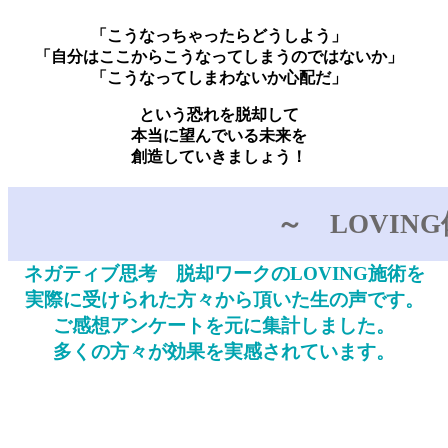
「こうなっちゃったらどうしよう」
「自分はここからこうなってしまうのではないか」
「こうなってしまわないか心配だ」
という恐れを脱却して
本当に望んでいる未来を
創造していきましょう！
～ LOVIN
ネガティブ思考 脱却ワークのLOVING施術を
実際に受けられた方々から頂いた生の声です。
ご感想アンケートを元に集計しました。
多くの方々が効果を実感されています。