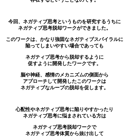
今回、ネガティブ思考というものを研究するうちに
ネガティブ思考脱却ワークができました。
このワークは、かなり強固なネガティブスパイラルに
陥ってしまいやすい場合であっても
ネガティブ思考から脱却するように
促すように開発したワークです。
脳や神経、感情のメカニズムの側面から
アプローチして開発したこのワークは
ネガティブなループの脱却を促します。
心配性やネガティブ思考に陥りやすかったり
ネガティブ思考に悩まされている方は
ネガティブ思考脱却ワークで
ネガティブ思考体質から抜け出して