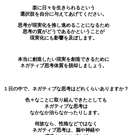
楽に日々を生きられるという
選択肢を自分に与えてあげてください。
思考が現実化を推し進めることになるため
思考の質がどうであるかということが
現実化にも影響を及ぼします。
本当に創造したい現実を創造できるために
ネガティブ思考体質を脱却しましょう。
１日の中で、ネガティブな思考はどれくらいありますか？
色々なことに取り組んできたとしても
ネガティブな思考は
なかなか治らなかったりします。
何故なら、性格などではなく
ネガティブ思考は、脳や神経や