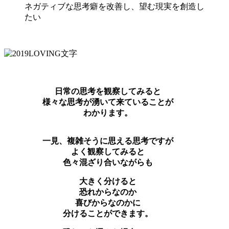
ネガティブな思考癖を改善し、望む現実を創造し
たい
日常の思考を観察してみると
様々な思考が湧いて来ていることが
わかります。
一見、複雑そうに思える思考ですが
よく観察してみると
色々混ざり合いながらも
大きく分けると
恐れからなのか
喜びからなのかに
分けることができます。