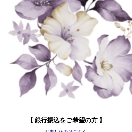
【 銀行振込をご希望の方 】
お申し込みはこちら