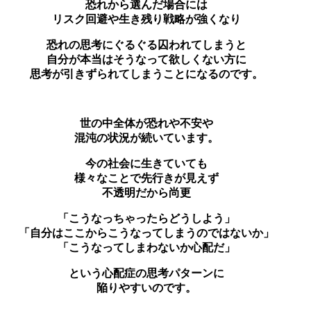
恐れから選んだ場合には
リスク回避や生き残り戦略が強くなり
恐れの思考にぐるぐる囚われてしまうと
自分が本当はそうなって欲しくない方に
思考が引きずられてしまうことになるのです。
世の中全体が恐れや不安や
混沌の状況が続いています。
今の社会に生きていても
様々なことで先行きが見えず
不透明だから尚更
「こうなっちゃったらどうしよう」
「自分はここからこうなってしまうのではないか」
「こうなってしまわないか心配だ」
という心配症の思考パターンに
陥りやすいのです。