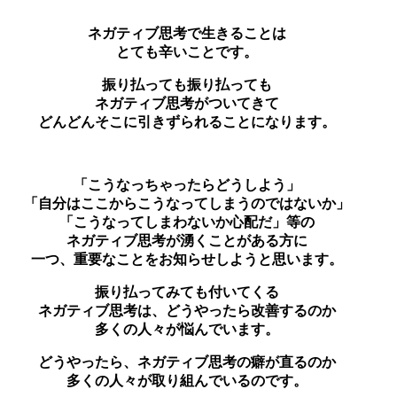
ネガティブ思考で生きることは
とても辛いことです。
振り払っても振り払っても
ネガティブ思考がついてきて
どんどんそこに引きずられることになります。
「こうなっちゃったらどうしよう」
「自分はここからこうなってしまうのではないか」
「こうなってしまわないか心配だ」等の
ネガティブ思考が湧くことがある方に
一つ、重要なことをお知らせしようと思います。
振り払ってみても付いてくる
ネガティブ思考は、どうやったら改善するのか
多くの人々が悩んでいます。
どうやったら、ネガティブ思考の癖が直るのか
多くの人々が取り組んでいるのです。