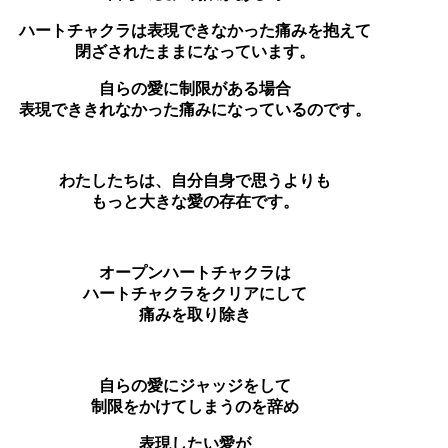
ハートチャクラは表現できなかった痛みを抱えて
閉ざされたままになっています。
自らの愛に制限がある場合
表現でききれなかった痛みになっているのです。
わたしたちは、自分自身で思うよりも
もっと大きな愛の存在です。
オープンハートチャクラは
ハートチャクラをクリアにして
痛みを取り除き
自らの愛にジャッジをして
制限をかけてしまうのを辞め
表現したい愛が