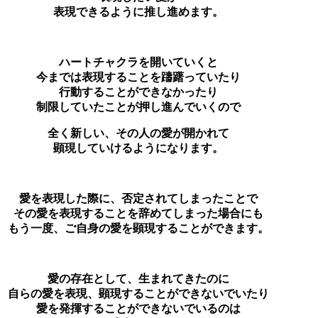
表現できるように推し進めます。
ハートチャクラを開いていくと
今までは表現することを躊躇っていたり
行動することができなかったり
制限していたことが押し進んでいくので
全く新しい、その人の愛が開かれて
顕現していけるようになります。
愛を表現した際に、否定されてしまったことで
その愛を表現することを辞めてしまった場合にも
もう一度、ご自身の愛を顕現することができます。
愛の存在として、生まれてきたのに
自らの愛を表現、顕現することができないでいたり
愛を発揮することができないでいるのは