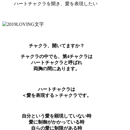
ハートチャクラを開き、愛を表現したい
チャクラ、開いてますか？
チャクラの中でも、第4チャクラは
ハートチャクラと呼ばれ
両胸の間にあります。
ハートチャクラは
＜愛を表現する＞チャクラです。
自分という愛を顕現していない時
愛に制御がかかっている時
自らの愛に制限がある時