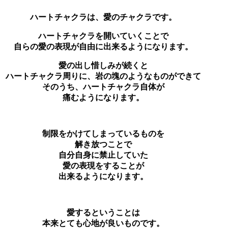
ハートチャクラは、愛のチャクラです。
ハートチャクラを開いていくことで
自らの愛の表現が自由に出来るようになります。
愛の出し惜しみが続くと
ハートチャクラ周りに、岩の塊のようなものができて
そのうち、ハートチャクラ自体が
痛むようになります。
制限をかけてしまっているものを
解き放つことで
自分自身に禁止していた
愛の表現をすることが
出来るようになります。
愛するということは
本来とても心地が良いものです。