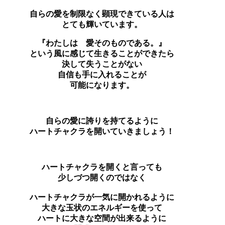
自らの愛を制限なく顕現できている人は
とても輝いています。
『わたしは 愛そのものである。』
という風に感じて生きることができたら
決して失うことがない
自信も手に入れることが
可能になります。
自らの愛に誇りを持てるように
ハートチャクラを開いていきましょう！
ハートチャクラを開くと言っても
少しづつ開くのではなく
ハートチャクラが一気に開かれるように
大きな玉状のエネルギーを使って
ハートに大きな空間が出来るように