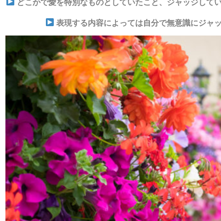
どこかで愛を特別なものとしていたこと、ジャッジしてい
表現する内容によっては自分で無意識にジャッ