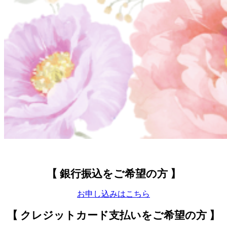
【 銀行振込をご希望の方 】
お申し込みはこちら
【 クレジットカード支払いをご希望の方 】