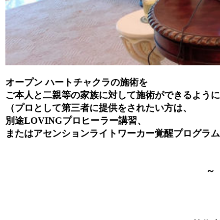
オープン ハートチャクラの施術を
ご本人と二親等の家族に対して施術ができるように
（プロとして第三者に提供をされたい方は、
別途LOVINGプロヒーラー講習、
またはアセンションライトワーカー覚醒プログラム
～ オー