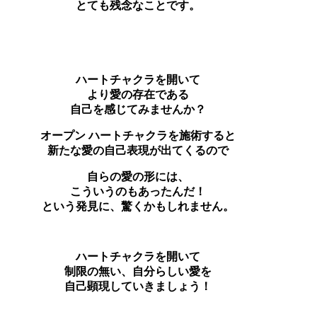
とても残念なことです。
ハートチャクラを開いて
より愛の存在である
自己を感じてみませんか？
オープン ハートチャクラを施術すると
新たな愛の自己表現が出てくるので
自らの愛の形には、
こういうのもあったんだ！
という発見に、驚くかもしれません。
ハートチャクラを開いて
制限の無い、自分らしい愛を
自己顕現していきましょう！