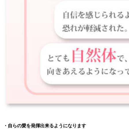
・自らの愛を発揮出来るようになります