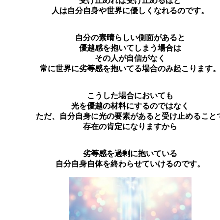
受け止めれば受け止めるほど
人は自分自身や世界に優しくなれるのです。
自分の素晴らしい側面があると
優越感を抱いてしまう場合は
その人が自信がなく
常に世界に劣等感を抱いてる場合のみ起こります
こうした場合においても
光を優越の材料にするのではなく
ただ、自分自身に光の要素があると受け止めること
存在の肯定になりますから
劣等感を過剰に抱いている
自分自身自体を終わらせていけるのです。