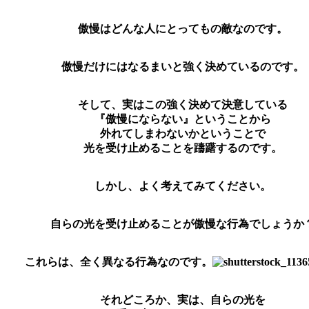
傲慢はどんな人にとってもの敵なのです。
傲慢だけにはなるまいと強く決めているのです。
そして、実はこの強く決めて決意している
『傲慢にならない』ということから
外れてしまわないかということで
光を受け止めることを躊躇するのです。
しかし、よく考えてみてください。
自らの光を受け止めることが傲慢な行為でしょうか
これらは、全く異なる行為なのです。
それどころか、実は、自らの光を