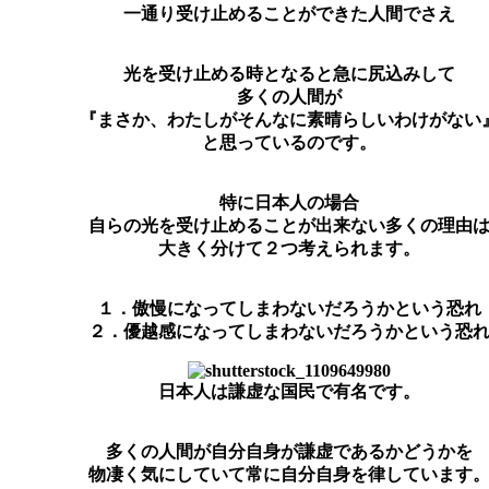
一通り受け止めることができた人間でさえ
光を受け止める時となると急に尻込みして
多くの人間が
『まさか、わたしがそんなに素晴らしいわけがない
と思っているのです。
特に日本人の場合
自らの光を受け止めることが出来ない多くの理由
大きく分けて２つ考えられます。
１．傲慢になってしまわないだろうかという恐れ
２．優越感になってしまわないだろうかという恐
日本人は謙虚な国民で有名です。
多くの人間が自分自身が謙虚であるかどうかを
物凄く気にしていて常に自分自身を律しています