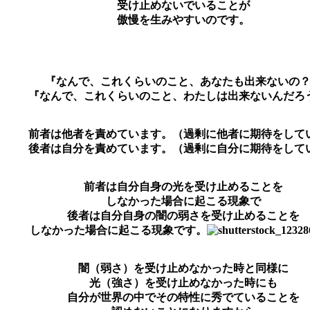
受け止めないでいることが
傲慢を生みやすいのです。
『なんで、これくらいのこと、あなたも出来ないの
『なんで、これくらいのこと、わたしは出来ないんだろ
前者は他者を責めています。（過剰に他者に期待をして
後者は自分を責めています。（過剰に自分に期待をして
前者は自分自身の光を受け止めることを
しなかった場合に起こる現象で
後者は自分自身の闇の弱さを受け止めることを
しなかった場合に起こる現象です。
闇（弱さ）を受け止めなかった時と同様に
光（強さ）を受け止めなかった時にも
自分が世界の中でその特性に秀でていることを