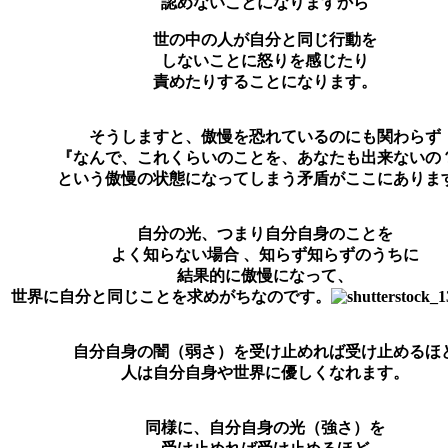
認めないことになりますから
世の中の人が自分と同じ行動を
しないことに怒りを感じたり
責めたりすることになります。
そうしますと、傲慢を恐れているのにも関わらず
『なんで、これくらいのことを、あなたも出来ないの
という傲慢の状態になってしまう矛盾がここにありま
自分の光、つまり自分自身のことを
よく知らない場合 、知らず知らずのうちに
結果的に傲慢になって、
世界に自分と同じことを求めがちなのです。
自分自身の闇（弱さ）を受け止めれば受け止めるほ
人は自分自身や世界に優しくなれます。
同様に、自分自身の光（強さ）を