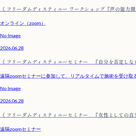
《 フリーダムディスティニー ワークショップ『声の能力開
オンライン（zoom）
No Image
2026.06.28
《 フリーダムディスティニーセミナー 『自分を否定しな
遠隔zoomセミナーに参加して、リアルタイムで施術を受け
No Image
2026.06.28
《 フリーダムディスティニーセミナー 『女性としての自
遠隔zoomセミナー