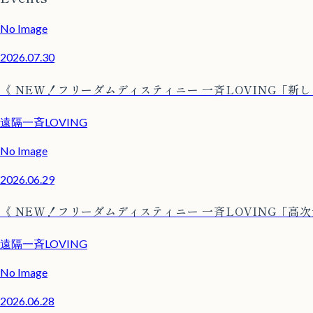
No Image
2026.07.30
《 NEW！フリーダムディスティニー 一斉LOVING「新
遠隔一斉LOVING
No Image
2026.06.29
《 NEW！フリーダムディスティニー 一斉LOVING「高
遠隔一斉LOVING
No Image
2026.06.28