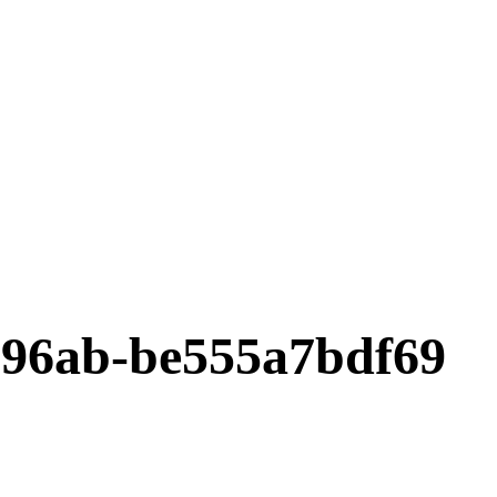
-96ab-be555a7bdf69