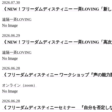
2026.07.30
《 NEW！フリーダムディスティニー 一斉LOVING「新
遠隔一斉LOVING
No Image
2026.06.29
《 NEW！フリーダムディスティニー 一斉LOVING「高
遠隔一斉LOVING
No Image
2026.06.28
《 フリーダムディスティニー ワークショップ『声の能力
オンライン（zoom）
No Image
2026.06.28
《 フリーダムディスティニーセミナー 『自分を否定し