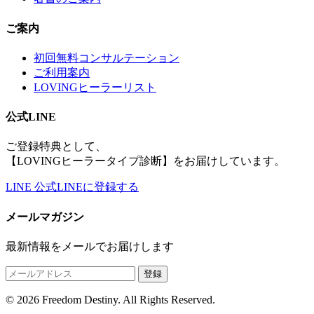
ご案内
初回無料コンサルテーション
ご利用案内
LOVINGヒーラーリスト
公式LINE
ご登録特典として、
【LOVINGヒーラータイプ診断】をお届けしています。
LINE
公式LINEに登録する
メールマガジン
最新情報をメールでお届けします
登録
© 2026 Freedom Destiny. All Rights Reserved.