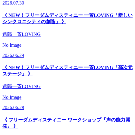
2026.07.30
《 NEW！フリーダムディスティニー 一斉LOVING「新しい
シンクロニシティの創造」 》
遠隔一斉LOVING
No Image
2026.06.29
《 NEW！フリーダムディスティニー 一斉LOVING「高次元
ステージ」 》
遠隔一斉LOVING
No Image
2026.06.28
《 フリーダムディスティニー ワークショップ『声の能力開
発』 》