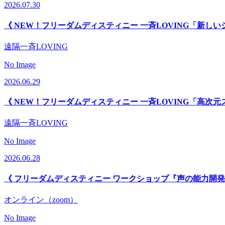
2026.07.30
《 NEW！フリーダムディスティニー 一斉LOVING「新し
遠隔一斉LOVING
No Image
2026.06.29
《 NEW！フリーダムディスティニー 一斉LOVING「高次元
遠隔一斉LOVING
No Image
2026.06.28
《 フリーダムディスティニー ワークショップ『声の能力開発
オンライン（zoom）
No Image